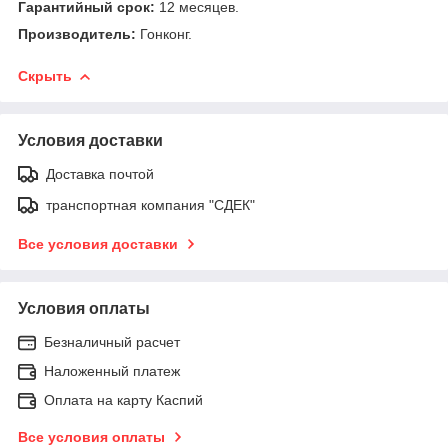
Гарантийный срок:
12 месяцев.
Производитель:
Гонконг.
Скрыть
Условия доставки
Доставка почтой
транспортная компания "СДЕК"
Все условия доставки
Условия оплаты
Безналичный расчет
Наложенный платеж
Оплата на карту Каспий
Все условия оплаты