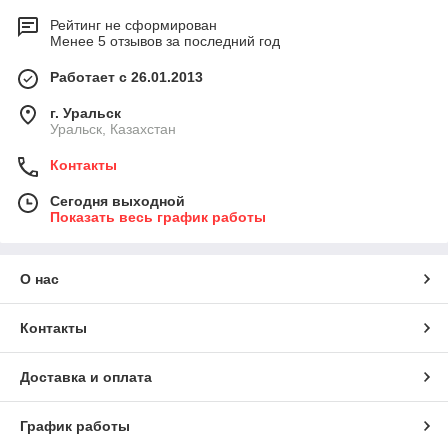
Рейтинг не сформирован
Менее 5 отзывов за последний год
Работает с 26.01.2013
г. Уральск
Уральск, Казахстан
Контакты
Сегодня выходной
Показать весь график работы
О нас
Контакты
Доставка и оплата
График работы