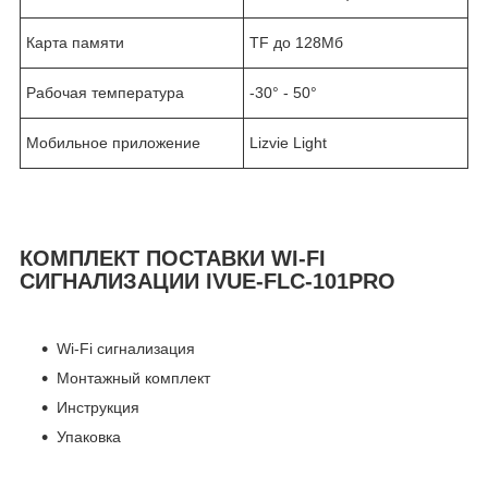
Карта памяти
TF до 128Мб
Рабочая температура
-30° - 50°
Мобильное приложение
Lizvie Light
КОМПЛЕКТ ПОСТАВКИ WI-FI
СИГНАЛИЗАЦИИ IVUE-FLC-101PRO
Wi-Fi сигнализация
Монтажный комплект
Инструкция
Упаковка