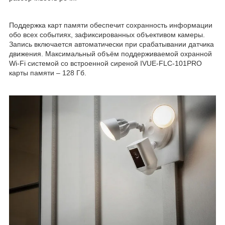
Поддержка карт памяти обеспечит сохранность информации
обо всех событиях, зафиксированных объективом камеры.
Запись включается автоматически при срабатывании датчика
движения. Максимальный объём поддерживаемой охранной
Wi-Fi системой со встроенной сиреной IVUE-FLC-101PRO
карты памяти – 128 Гб.