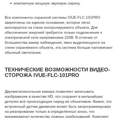
компактную мощную звуковую сирену.
Все компоненты охранной системы IVUE-FLC-101PRO
закреплены на едином основании, которое легко
монтируется на стене контролируемого объекта. Для
обеспечения энергией требуется только подключение к
электрической сети напряжением 220В. В отличие от
большинства камер наблюдения, явно выделяющихся на
стене охраняемого объекта, эта система больше напоминает
обычный светильник.
ТЕХНИЧЕСКИЕ ВОЗМОЖНОСТИ ВИДЕО-
СТОРОЖА IVUE-FLC-101PRO
Двухмегапиксельная камера позволяет записывать
изображение в качестве HD, что сохранит в мельчайших
деталях всё происходящее перед её объективом. Важно, что
встроенный датчик движения может быть запрограммирован
на реагирование только в определённых зонах, что
минимизирует количество ложных срабатываний. Комплект