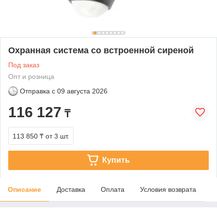
Охранная система со встроенной сиреной
Под заказ
Опт и розница
Отправка с
09 августа 2026
116 127
₸
113 850 ₸
от 3 шт.
Купить
Описание
Доставка
Оплата
Условия возврата