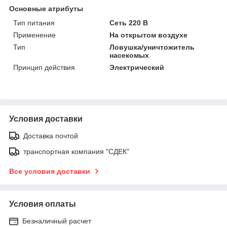
Основные атрибуты
Тип питания
Сеть 220 В
Применение
На открытом воздухе
Тип
Ловушка/уничтожитель
насекомых
Принцип действия
Электрический
Условия доставки
Доставка почтой
транспортная компания "СДЕК"
Все условия доставки
Условия оплаты
Безналичный расчет