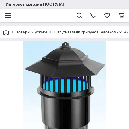
Интернет-магазин ПОСТУЛАТ
Товары и услуги
Отпугиватели грызунов, насекомых, жи