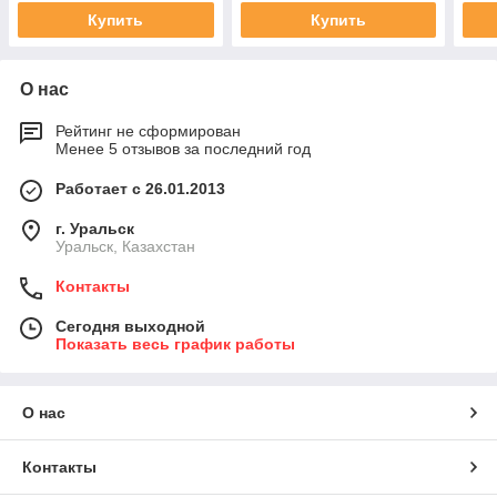
Купить
Купить
О нас
Рейтинг не сформирован
Менее 5 отзывов за последний год
Работает с 26.01.2013
г. Уральск
Уральск, Казахстан
Контакты
Сегодня выходной
Показать весь график работы
О нас
Контакты