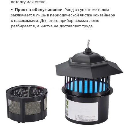
потолку или стене.
Прост в обслуживании
. Уход за уничтожителем
заключается лишь в периодической чистке контейнера
с насекомыми. Для этого прибор весьма легко
разбирается, а чистка не доставляет труда.