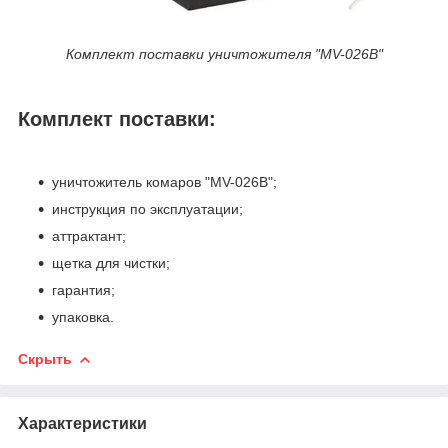
Комплект поставки уничтожителя "MV-026B"
Комплект поставки:
уничтожитель комаров "MV-026B";
инструкция по эксплуатации;
аттрактант;
щетка для чистки;
гарантия;
упаковка.
Скрыть
Характеристики