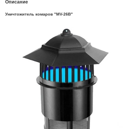
Описание
Уничтожитель комаров "MV-26B"