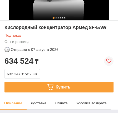
Кислородный концентратор Армед 8F-5AW
Под заказ
Опт и розница
Отправка с
07 августа 2026
634 524
₸
632 247 ₸
от 2 шт.
Купить
Описание
Доставка
Оплата
Условия возврата