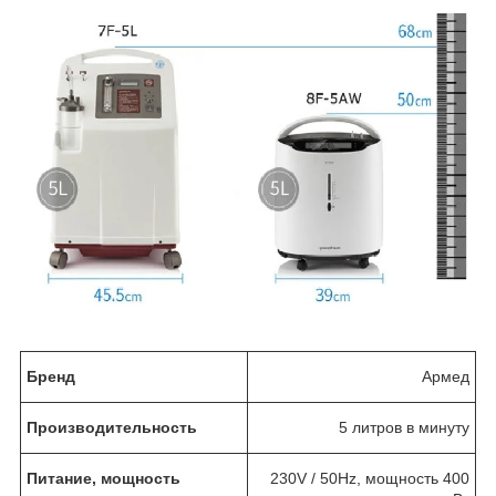
Бренд
Армед
Производительность
5 литров в минуту
Питание, мощность
230V / 50Hz, мощность 400