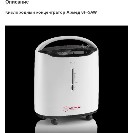
Описание
Кислородный концентратор Армед 8F-5AW