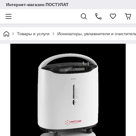
Интернет-магазин ПОСТУЛАТ
Товары и услуги
Ионизаторы, увлажнители и очистител