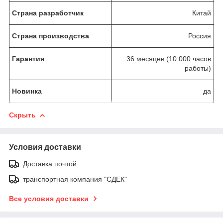
Страна разработчик
Китай
Страна производства
Россия
Гарантия
36 месяцев (10 000 часов
работы)
Новинка
да
Скрыть
Условия доставки
Доставка почтой
транспортная компания "СДЕК"
Все условия доставки