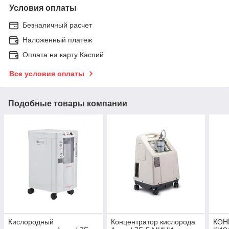
Условия оплаты
Безналичный расчет
Наложенный платеж
Оплата на карту Каспий
Все условия оплаты
Подобные товары компании
Кислородный
Концентратор кислорода
КОН