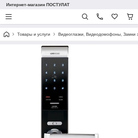
Интернет-магазин ПОСТУЛАТ
Товары и услуги
Видеоглазки, Видеодомофоны, Замки 