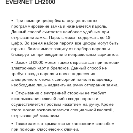
EVERNET LH2000
При помощи циферблата осуществляется
программирование замка и назначается пароль.
Данный способ считается наиболее удобным при
открывании замка. Пароль может содержать до 19
цифр. Во время набора пароля все цифры могут быть
скрыты. Замок имеет защиту от подбора пароля и
блокируется при введении 5 неправильных вариантов.
Замок LH2000 может также открываться при помощи
электронных карт и брелоков. Данный способ не
требует ввода пароля и после поднесения
электронного ключа к сенсорной панели владельцу
необходимо лишь надавить на ручку отпирания замка.
Открывание с внутренней стороны не требует
использования ключей либо ввода пароля и
осуществляется простым нажатием на ручку. Кроме
этого можно воспользоваться специальной кнопкой,
открывающей механизм.
Также замок открывается механическим способом
при помощи классических ключей.