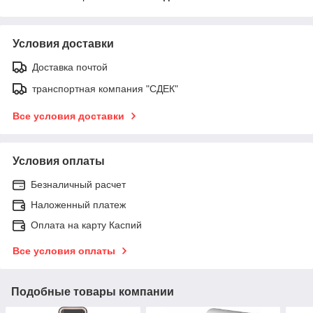
Условия доставки
Доставка почтой
транспортная компания "СДЕК"
Все условия доставки
Условия оплаты
Безналичный расчет
Наложенный платеж
Оплата на карту Каспий
Все условия оплаты
Подобные товары компании