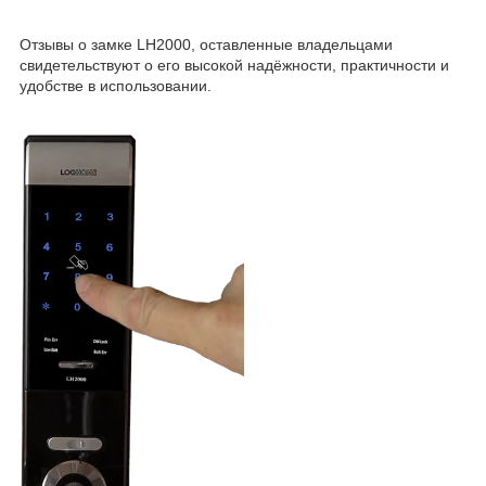
Отзывы о замке LH2000, оставленные владельцами
свидетельствуют о его высокой надёжности, практичности и
удобстве в использовании.