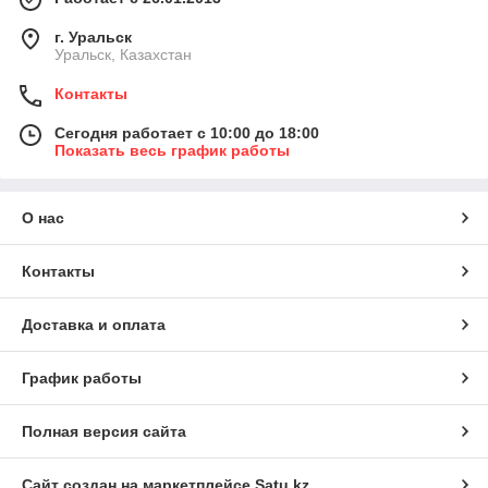
г. Уральск
Уральск, Казахстан
Контакты
Сегодня работает с 10:00 до 18:00
Показать весь график работы
О нас
Контакты
Доставка и оплата
График работы
Полная версия сайта
Сайт создан на маркетплейсе
Satu.kz