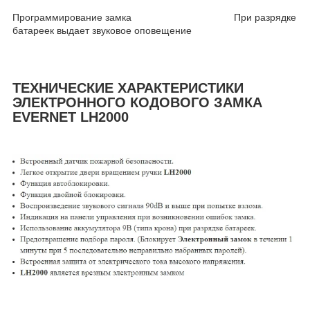
Программирование замка При разрядке
батареек выдает звуковое оповещение
ТЕХНИЧЕСКИЕ ХАРАКТЕРИСТИКИ
ЭЛЕКТРОННОГО КОДОВОГО ЗАМКА
EVERNET LH2000