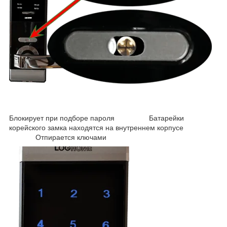
Блокирует при подборе пароля Батарейки
корейского замка находятся на внутреннем корпусе
Отпирается ключами