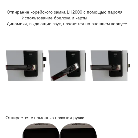
Отпирание корейского замка LH2000 с помощью пароля
Использование брелока и карты
Динамики, выдающие звук, находятся на внешнем корпусе
Отпирается с помощью нажатия ручки