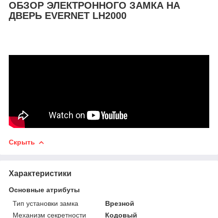
ОБЗОР ЭЛЕКТРОННОГО ЗАМКА НА
ДВЕРЬ EVERNET LH2000
Скрыть
Характеристики
Основные атрибуты
Тип установки замка
Врезной
Механизм секретности
Кодовый