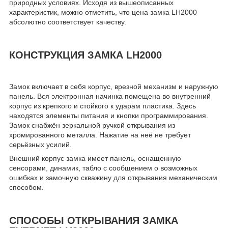
природных условиях. Исходя из вышеописанных
характеристик, можно отметить, что цена замка LH2000
абсолютно соответствует качеству.
КОНСТРУКЦИЯ ЗАМКА LH2000
Замок включает в себя корпус, врезной механизм и наружную
панель. Вся электронная начинка помещена во внутренний
корпус из крепкого и стойкого к ударам пластика. Здесь
находятся элементы питания и кнопки программирования.
Замок снабжён зеркальной ручкой открывания из
хромированного металла. Нажатие на неё не требует
серьёзных усилий.
Внешний корпус замка имеет панель, оснащенную
сенсорами, динамик, табло с сообщением о возможных
ошибках и замочную скважину для открывания механическим
способом.
СПОСОБЫ ОТКРЫВАНИЯ ЗАМКА