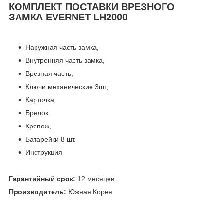
КОМПЛЕКТ ПОСТАВКИ ВРЕЗНОГО
ЗАМКА EVERNET LH2000
Наружная часть замка,
Внутренняя часть замка,
Врезная часть,
Ключи механические 3шт,
Карточка,
Брелок
Крепеж,
Батарейки 8 шт.
Инструкция
Гарантийный срок:
12 месяцев.
Производитель:
Южная Корея.