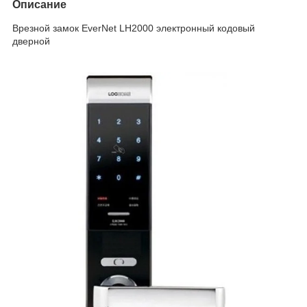
Описание
Врезной замок EverNet LH2000 электронный кодовый
дверной