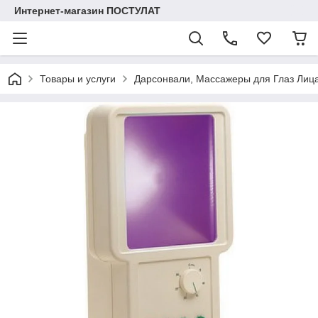
Интернет-магазин ПОСТУЛАТ
Товары и услуги
Дарсонвали, Массажеры для Глаз Лиц