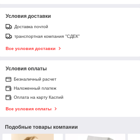
Условия доставки
Доставка почтой
транспортная компания "СДЕК"
Все условия доставки
Условия оплаты
Безналичный расчет
Наложенный платеж
Оплата на карту Каспий
Все условия оплаты
Подобные товары компании