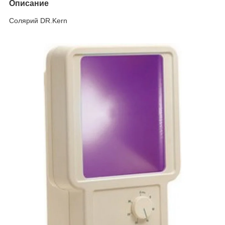
Описание
Солярий DR.Kern