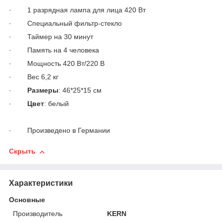
· 1 разрядная лампа для лица 420 Вт
· Специальный фильтр-стекло
· Таймер на 30 минут
· Память на 4 человека
· Мощность 420 Вт/220 В
· Вес 6,2 кг
·
Размеры
: 46*25*15 см
·
Цвет
: белый
· Произведено в Германии
Скрыть
Характеристики
Основные
Производитель
KERN