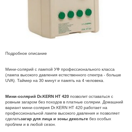
Подробное описание
Мини-солярий с лампой УФ профессионального класса
(лампа высокого давления естественного спектра - больше
UVA). Таймер на 30 минут и память на 4 человека.
Мини-солярий Dr.KERN HT 420
позволит оставаться с
ровным загаром без походов в платные солярии. Домашний
вариант мини-солярия Dr.KERN HT 420 работает на
профессиональной лампе высокого давления и позволяет
сделать
загар для лица и зоны декольте
без особых
проблем и в любой сезон.