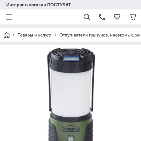
Интернет-магазин ПОСТУЛАТ
Товары и услуги
Отпугиватели грызунов, насекомых, жи