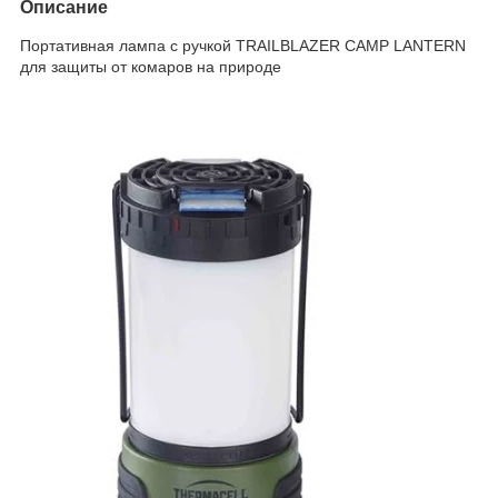
Описание
Портативная лампа с ручкой TRAILBLAZER CAMP LANTERN
для защиты от комаров на природе