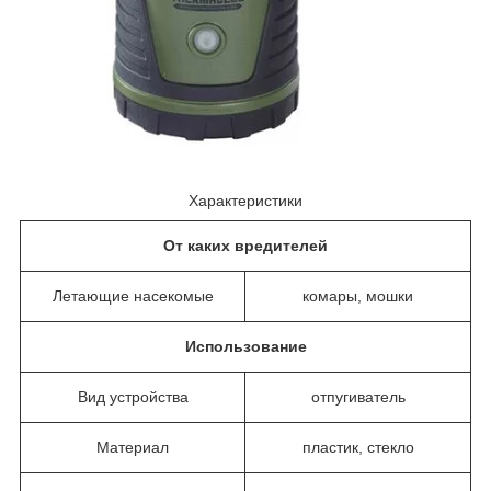
Характеристики
От каких вредителей
Летающие насекомые
комары, мошки
Использование
Вид устройства
отпугиватель
Материал
пластик, стекло