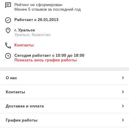
Рейтинг не сформирован
Менее 5 отзывов за последний год
Работает с 26.01.2013
г. Уральск
Уральск, Казахстан
Контакты
Сегодня работает с 10:00 до 18:00
Показать весь график работы
О нас
Контакты
Доставка и оплата
График работы