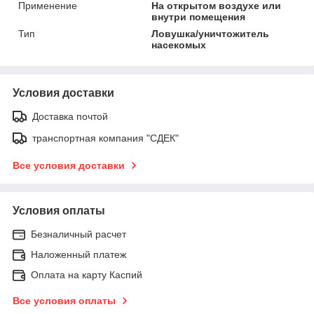
Применение
На открытом воздухе или
внутри помещения
Тип
Ловушка/уничтожитель
насекомых
Условия доставки
Доставка почтой
транспортная компания "СДЕК"
Все условия доставки
Условия оплаты
Безналичный расчет
Наложенный платеж
Оплата на карту Каспий
Все условия оплаты