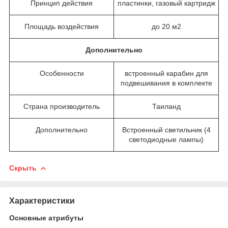
Принцип действия
пластинки, газовый картридж
Площадь воздействия
до 20 м2
Дополнительно
Особенности
встроенный карабин для
подвешивания в комплекте
Страна производитель
Таиланд
Дополнительно
Встроенный светильник (4
светодиодные лампы)
Скрыть
Характеристики
Основные атрибуты