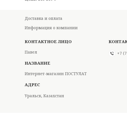
Доставка и оплата
Информация о компании
Павел
+7 (
Интернет-магазин ПОСТУЛАТ
Уральск, Казахстан