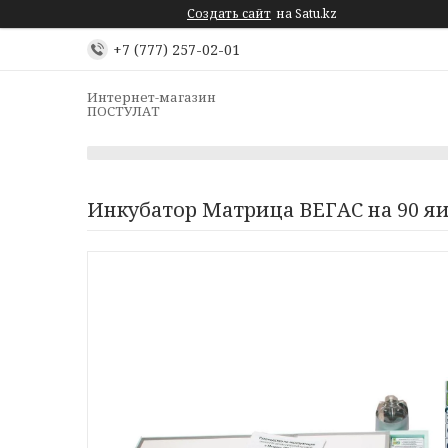
Создать сайт
на Satu.kz
+7 (777) 257-02-01
Интернет-магазин
ПОСТУЛАТ
Инкубатор Матрица ВЕГАС на 90 я