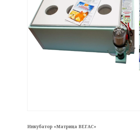
Инкубатор «Матрица ВЕГАС»