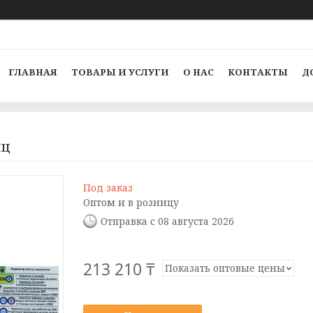
ГЛАВНАЯ
ТОВАРЫ И УСЛУГИ
О НАС
КОНТАКТЫ
Д
иц
Под заказ
Оптом и в розницу
Отправка с 08 августа 2026
213 210 ₸
Показать оптовые цены