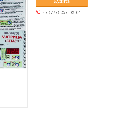
Купить
+7 (777) 257-02-01