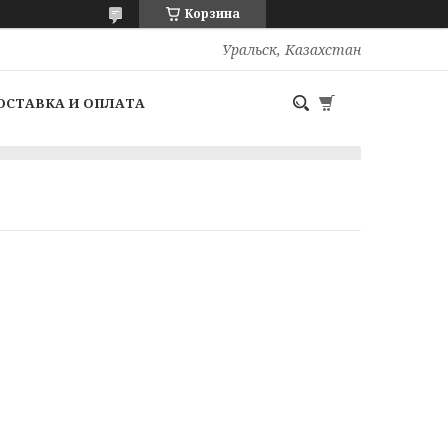
Корзина
Уральск, Казахстан
ОСТАВКА И ОПЛАТА