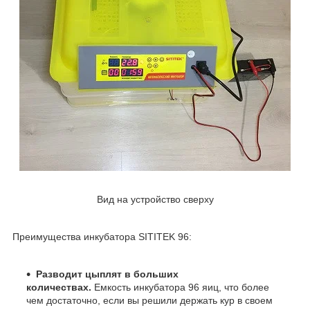
Вид на устройство сверху
Преимущества инкубатора SITITEK 96:
Разводит цыплят в больших
количествах.
Емкость инкубатора 96 яиц, что более
чем достаточно, если вы решили держать кур в своем