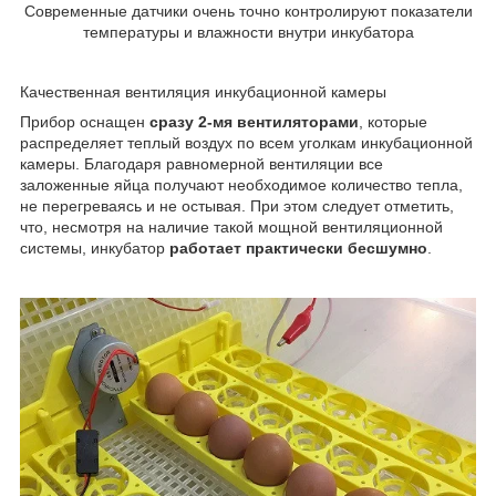
Современные датчики очень точно контролируют показатели
температуры и влажности внутри инкубатора
Качественная вентиляция инкубационной камеры
Прибор оснащен
сразу 2-мя вентиляторами
, которые
распределяет теплый воздух по всем уголкам инкубационной
камеры. Благодаря равномерной вентиляции все
заложенные яйца получают необходимое количество тепла,
не перегреваясь и не остывая. При этом следует отметить,
что, несмотря на наличие такой мощной вентиляционной
системы, инкубатор
работает практически бесшумно
.