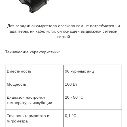
Для зарядки аккумулятора овоскопа вам не потребуются ни
адаптеры, ни кабели, т.к. он оснащен выдвижной сетевой
вилкой
Технические характеристики:
Вместимость
96 куриных яиц
Мощность
160 Вт
Диапазон настройки
20 - 50 °C
температуры инкубации
Точность термостата и
0,1 °C
гигрометра