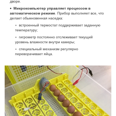
дворе.
Микрокомпьютер управляет процессом в
автоматическом режиме
. Прибор выполняет все, что
делает обыкновенная наседка:
встроенный термостат поддерживает заданную
температуру;
гигрометр постоянно отслеживает текущий
уровень влажности внутри камеры;
специальный механизм регулярно
переворачивает яйца.