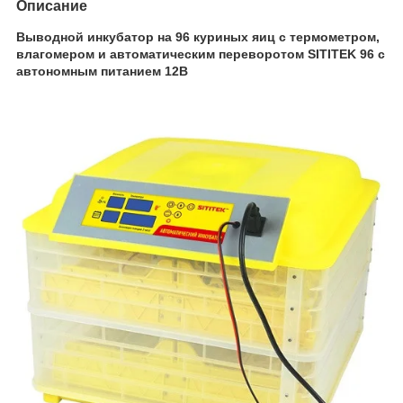
Описание
Выводной инкубатор на 96 куриных яиц с термометром,
влагомером и автоматическим переворотом SITITEK 96 с
автономным питанием 12В