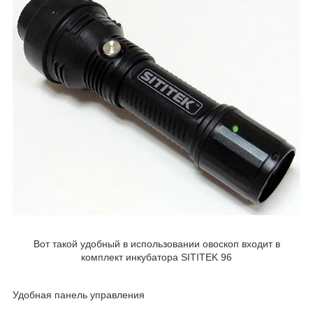
Вот такой удобный в использовании овоскоп входит в
комплект инкубатора SITITEK 96
Удобная панель управления