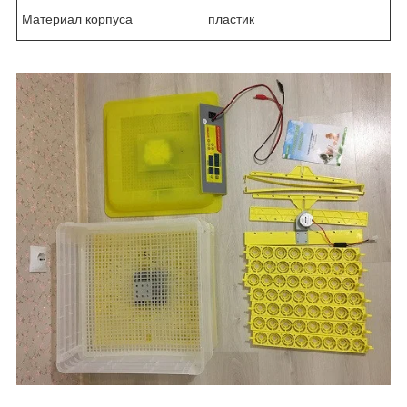
Материал корпуса
пластик