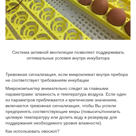
Система активной вентиляции позволяет поддерживать
оптимальные условия внутри инкубатора
Тревожная сигнализация, если микроклимат внутри прибора
не соответствует требованиям инкубации
Микрокомпьютер внимательно следит за главными
параметрами: влажность и температура воздуха. Если один
из параметров приближается к критическим значениям,
включается тревожная сигнализация, чтобы Вы успели
предпринять соответствующие меры (повысить/понизить
целевую температуру или долить воду в резервуар для
поддержания необходимого уровня влажности).
Как использовать овоскоп?