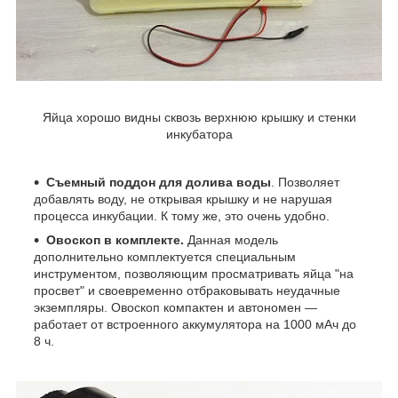
Яйца хорошо видны сквозь верхнюю крышку и стенки
инкубатора
Съемный поддон для долива воды
. Позволяет
добавлять воду, не открывая крышку и не нарушая
процесса инкубации. К тому же, это очень удобно.
Овоскоп в комплекте.
Данная модель
дополнительно комплектуется специальным
инструментом, позволяющим просматривать яйца "на
просвет" и своевременно отбраковывать неудачные
экземпляры. Овоскоп компактен и автономен —
работает от встроенного аккумулятора на 1000 мАч до
8 ч.