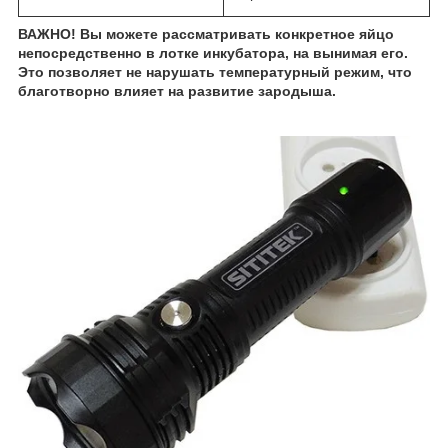
ВАЖНО! Вы можете рассматривать конкретное яйцо
непосредственно в лотке инкубатора, на вынимая его.
Это позволяет не нарушать температурный режим, что
благотворно влияет на развитие зародыша.