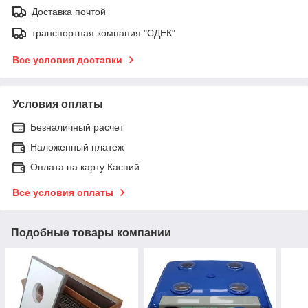
Доставка почтой
транспортная компания "СДЕК"
Все условия доставки
Условия оплаты
Безналичный расчет
Наложенный платеж
Оплата на карту Каспий
Все условия оплаты
Подобные товары компании