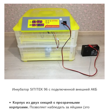
Инкубатор SITITEK 96 с подключенной внешней АКБ
Корпус из двух секций с прозрачными
корпусами.
Позволяет наблюдать за яйцами (это