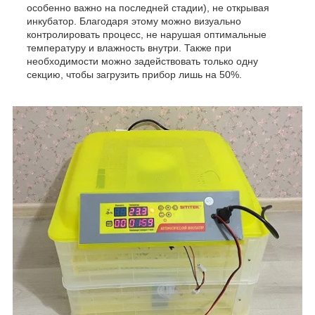
особенно важно на последней стадии), не открывая
инкубатор. Благодаря этому можно визуально
контролировать процесс, не нарушая оптимальные
температуру и влажность внутри. Также при
необходимости можно задействовать только одну
секцию, чтобы загрузить прибор лишь на 50%.