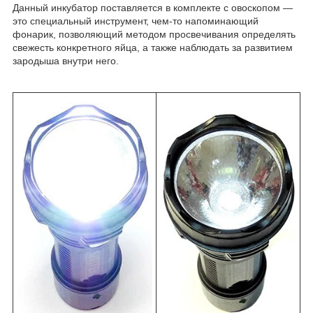
Данный инкубатор поставляется в комплекте с овоскопом —
это специальный инструмент, чем-то напоминающий
фонарик, позволяющий методом просвечивания определять
свежесть конкретного яйца, а также наблюдать за развитием
зародыша внутри него.