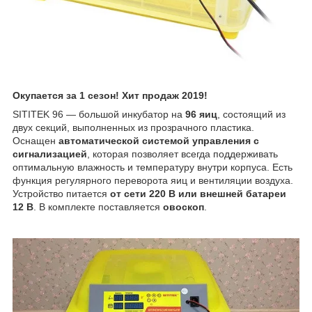
Окупается за 1 сезон! Хит продаж 2019!
SITITEK 96 — большой инкубатор на
96 яиц
, состоящий из
двух секций, выполненных из прозрачного пластика.
Оснащен
автоматической системой управления с
сигнализацией
, которая позволяет всегда поддерживать
оптимальную влажность и температуру внутри корпуса. Есть
функция регулярного переворота яиц и вентиляции воздуха.
Устройство питается
от сети 220 В или внешней батареи
12 В
. В комплекте поставляется
овоскоп
.