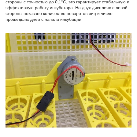
стороны с точностью до 0,1°C, это гарантирует стабильную и
эффективную работу инкубатора. На двух дисплеях с левой
стороны показано количество поворотов яиц и число
прошедших дней с начала инкубации.