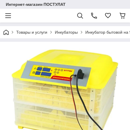
Интернет-магазин ПОСТУЛАТ
Товары и услуги
Инкубаторы
Инкубатор бытовой на 