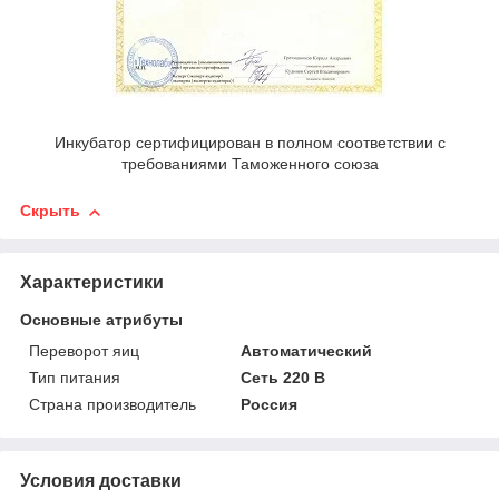
Инкубатор сертифицирован в полном соответствии с
требованиями Таможенного союза
Скрыть
Характеристики
Основные атрибуты
Переворот яиц
Автоматический
Тип питания
Сеть 220 В
Страна производитель
Россия
Условия доставки