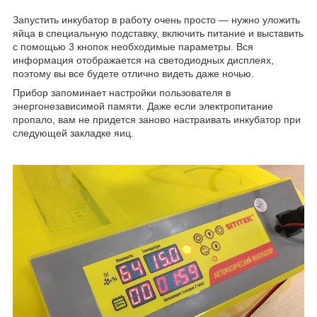
Запустить инкубатор в работу очень просто — нужно уложить
яйца в специальную подставку, включить питание и выставить
с помощью 3 кнопок необходимые параметры. Вся
информация отображается на светодиодных дисплеях,
поэтому вы все будете отлично видеть даже ночью.
Прибор запоминает настройки пользователя в
энергонезависимой памяти. Даже если электропитание
пропало, вам не придется заново настраивать инкубатор при
следующей закладке яиц.