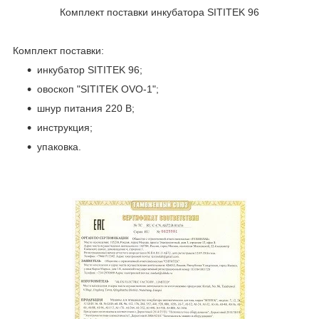
Комплект поставки инкубатора SITITEK 96
Комплект поставки:
инкубатор SITITEK 96;
овоскоп "SITITEK OVO-1";
шнур питания 220 В;
инструкция;
упаковка.