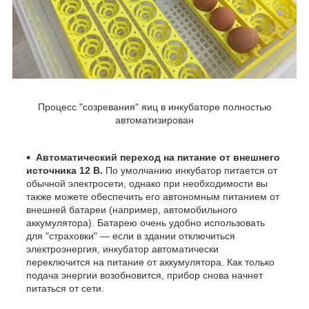
Процесс "созревания" яиц в инкубаторе полностью
автоматизирован
Автоматический переход на питание от внешнего
источника 12 В.
По умолчанию инкубатор питается от
обычной электросети, однако при необходимости вы
также можете обеспечить его автономным питанием от
внешней батареи (например, автомобильного
аккумулятора). Батарею очень удобно использовать
для "страховки" — если в здании отключиться
электроэнергия, инкубатор автоматически
переключится на питание от аккумулятора. Как только
подача энергии возобновится, прибор снова начнет
питаться от сети.