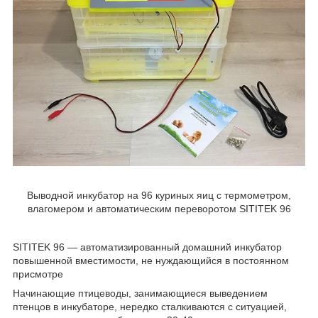
Выводной инкубатор на 96 куриных яиц с термометром,
влагомером и автоматическим переворотом SITITEK 96
SITITEK 96 — автоматизированный домашний инкубатор
повышенной вместимости, не нуждающийся в постоянном
присмотре
Начинающие птицеводы, занимающиеся выведением
птенцов в инкубаторе, нередко сталкиваются с ситуацией,