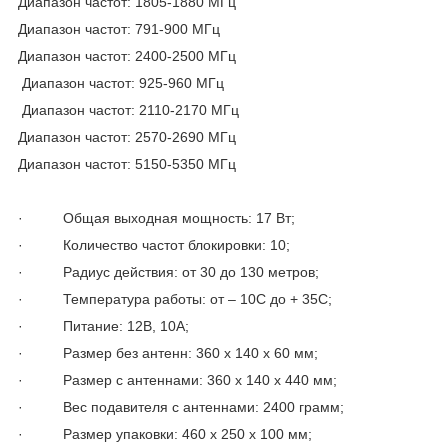
Диапазон частот: 1805-1880 МГц
Диапазон частот: 791-900 МГц
Диапазон частот: 2400-2500 МГц
Диапазон частот: 925-960 МГц
Диапазон частот: 2110-2170 МГц
Диапазон частот: 2570-2690 МГц
Диапазон частот: 5150-5350 МГц
· Общая выходная мощность: 17 Вт;
· Количество частот блокировки: 10;
· Радиус действия: от 30 до 130 метров;
· Температура работы: от – 10С до + 35С;
· Питание: 12В, 10А;
· Размер без антенн: 360 х 140 х 60 мм;
· Размер с антеннами: 360 х 140 х 440 мм;
· Вес подавителя с антеннами: 2400 грамм;
· Размер упаковки: 460 х 250 х 100 мм;