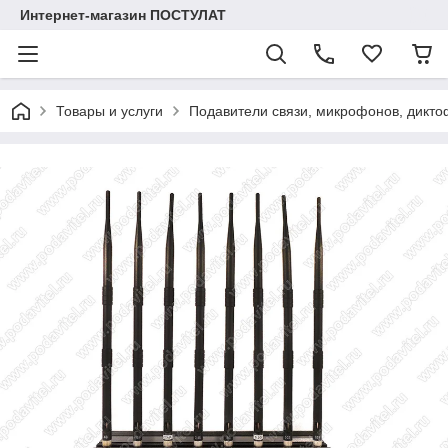
Интернет-магазин ПОСТУЛАТ
Товары и услуги
Подавители связи, микрофонов, дикто