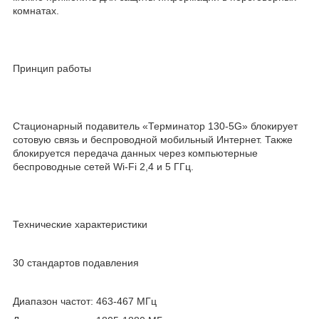
комнатах.
Принцип работы
Стационарный подавитель «Терминатор 130-5G» блокирует
сотовую связь и беспроводной мобильный Интернет. Также
блокируется передача данных через компьютерные
беспроводные сетей Wi-Fi 2,4 и 5 ГГц.
Технические характеристики
30 стандартов подавления
Диапазон частот: 463-467 МГц