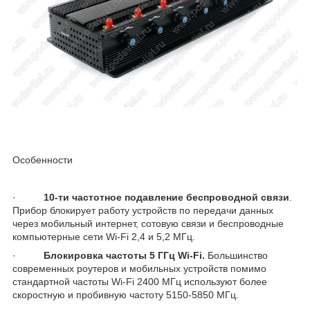
Особенности
·
10-ти частотное подавление беспроводной связи
.
Прибор блокирует работу устройств по передачи данных
через мобильный интернет, сотовую связи и беспроводные
компьютерные сети Wi-Fi 2,4 и 5,2 МГц.
·
Блокировка частоты 5 ГГц Wi-Fi.
Большинство
современных роутеров и мобильных устройств помимо
стандартной частоты Wi-Fi 2400 МГц используют более
скоростную и пробивную частоту 5150-5850 МГц.