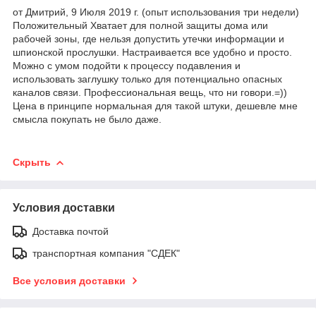
от Дмитрий, 9 Июля 2019 г. (опыт использования три недели)
Положительный Хватает для полной защиты дома или
рабочей зоны, где нельзя допустить утечки информации и
шпионской прослушки. Настраивается все удобно и просто.
Можно с умом подойти к процессу подавления и
использовать заглушку только для потенциально опасных
каналов связи. Профессиональная вещь, что ни говори.=))
Цена в принципе нормальная для такой штуки, дешевле мне
смысла покупать не было даже.
Скрыть
Условия доставки
Доставка почтой
транспортная компания "СДЕК"
Все условия доставки