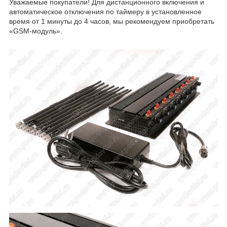
Уважаемые покупатели! Для дистанционного включения и
автоматическое отключения по таймеру в установленное
время от 1 минуты до 4 часов, мы рекомендуем приобретать
«GSM-модуль».