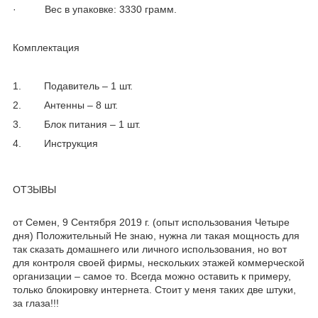
· Вес в упаковке: 3330 грамм.
Комплектация
1. Подавитель – 1 шт.
2. Антенны – 8 шт.
3. Блок питания – 1 шт.
4. Инструкция
ОТЗЫВЫ
от Семен, 9 Сентября 2019 г. (опыт использования Четыре
дня) Положительный Не знаю, нужна ли такая мощность для
так сказать домашнего или личного использования, но вот
для контроля своей фирмы, нескольких этажей коммерческой
организации – самое то. Всегда можно оставить к примеру,
только блокировку интернета. Стоит у меня таких две штуки,
за глаза!!!