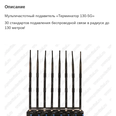
Описание
Мультичастотный подавитель «Терминатор 130-5G»
30 стандартов подавления беспроводной связи в радиусе до
130 метров!