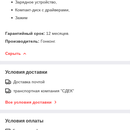
Зарядное устройство,
Компакт-диск с драйверами,
Зажим
Гарантийный срок:
12 месяцев.
Производитель:
Гонконг.
Скрыть
Условия доставки
Доставка почтой
транспортная компания "СДЕК"
Все условия доставки
Условия оплаты