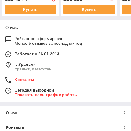
Купить
Купить
О нас
Рейтинг не сформирован
Менее 5 отзывов за последний год
Работает с 26.01.2013
г. Уральск
Уральск, Казахстан
Контакты
Сегодня выходной
Показать весь график работы
О нас
Контакты