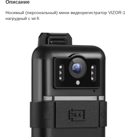
Описание
Носимый (персональный) мини видеорегистратор VIZOR-1
нагрудный с wi-fi