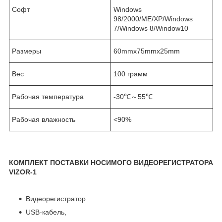
Софт
Windows
98/2000/ME/XP/Windows
7/Windows 8/Window10
Размеры
60mmx75mmx25mm
Вес
100 грамм
Рабочая температура
-30℃～55℃
Рабочая влажность
<90%
КОМПЛЕКТ ПОСТАВКИ НОСИМОГО ВИДЕОРЕГИСТРАТОРА
VIZOR-1
Видеорегистратор
USB-кабель,