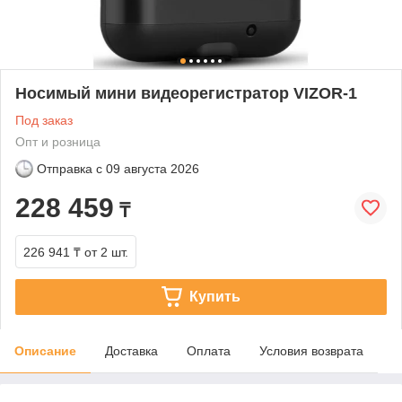
Носимый мини видеорегистратор VIZOR-1
Под заказ
Опт и розница
Отправка с
09 августа 2026
228 459
₸
226 941 ₸
от 2 шт.
Купить
Описание
Доставка
Оплата
Условия возврата