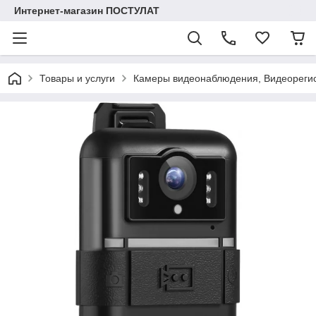
Интернет-магазин ПОСТУЛАТ
Товары и услуги
Камеры видеонаблюдения, Видеореги