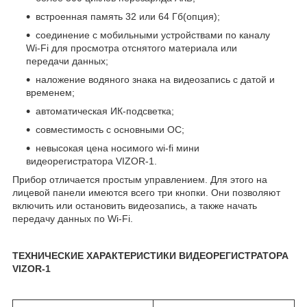
встроенная память 32 или 64 Гб(опция);
соединение с мобильными устройствами по каналу
Wi-Fi для просмотра отснятого материала или
передачи данных;
наложение водяного знака на видеозапись с датой и
временем;
автоматическая ИК-подсветка;
совместимость с основными ОС;
невысокая цена носимого wi-fi мини
видеорегистратора VIZOR-1.
Прибор отличается простым управлением. Для этого на
лицевой панели имеются всего три кнопки. Они позволяют
включить или остановить видеозапись, а также начать
передачу данных по Wi-Fi.
ТЕХНИЧЕСКИЕ ХАРАКТЕРИСТИКИ ВИДЕОРЕГИСТРАТОРА
VIZOR-1