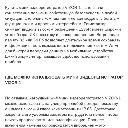
Купить мини видеорегистратор VIZOR-1 – это значит
существенно повысить собственную безопасность в любой
ситуации. Это очень компактная и легкая модель, с богатым
функционалом и простым интерфейсом. Регистратор
снимает видео в высоком разрешении 1296Р, имеет широкий
угол обзора, ИК-подсветку и сенсор нападения. Встроенная
память 32 или 64 Гб позволяет длительное время сохранять
информацию, есть возможность подключения к сетям Wi-Fi
для быстрой передачи данных на мобильные устройства.
Емкий аккумулятор повышает удобство использования
прибора.
ГДЕ МОЖНО ИСПОЛЬЗОВАТЬ МИНИ ВИДЕОРЕГИСТРАТОР
VIZOR-1
По отзывам, нагрудный wi-fi мини видеорегистратор VIZOR-1
можно использовать на улице при любой погоде, поскольку
он имеет высокий класс климатозащиты IP 65. Достаточно
закрепить его удобным зажимом на груди или поясе, чтобы
начать процесс фото- или видеофиксации. Процесс
включения камеры сопровождается вибрацией – это