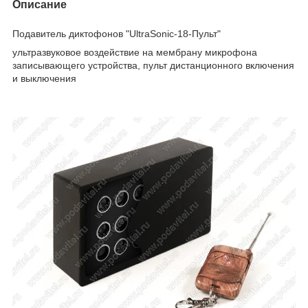
Описание
Подавитель диктофонов "UltraSonic-18-Пульт"
ультразвуковое воздействие на мембрану микрофона
записывающего устройства, пульт дистанционного включения
и выключения