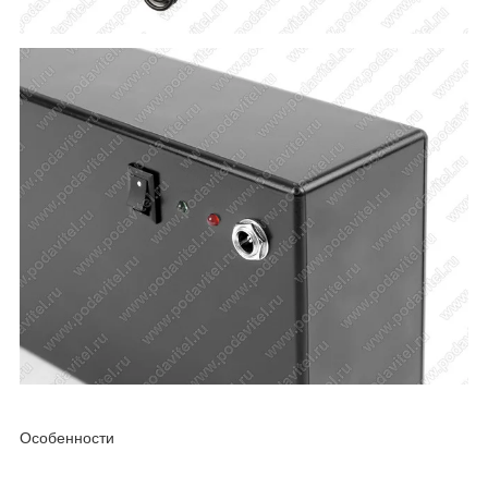
Особенности