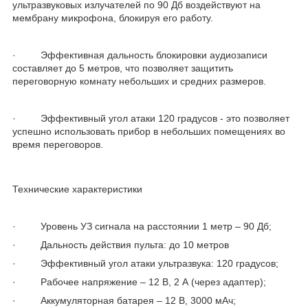
ультразвуковых излучателей по 90 Дб воздействуют на
мембрану микрофона, блокируя его работу.
· Эффективная дальность блокировки аудиозаписи
составляет до 5 метров, что позволяет защитить
переговорную комнату небольших и средних размеров.
· Эффективный угол атаки 120 градусов - это позволяет
успешно использовать прибор в небольших помещениях во
время переговоров.
Технические характеристики
· Уровень УЗ сигнала на расстоянии 1 метр – 90 Дб;
· Дальность действия пульта: до 10 метров
· Эффективный угол атаки ультразвука: 120 градусов;
· Рабочее напряжение – 12 В, 2 А (через адаптер);
· Аккумуляторная батарея – 12 В, 3000 мАч;