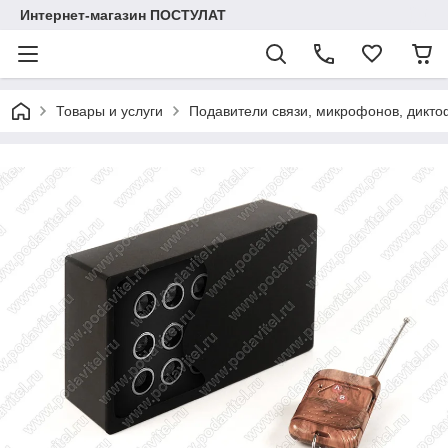
Интернет-магазин ПОСТУЛАТ
Товары и услуги
Подавители связи, микрофонов, дикто