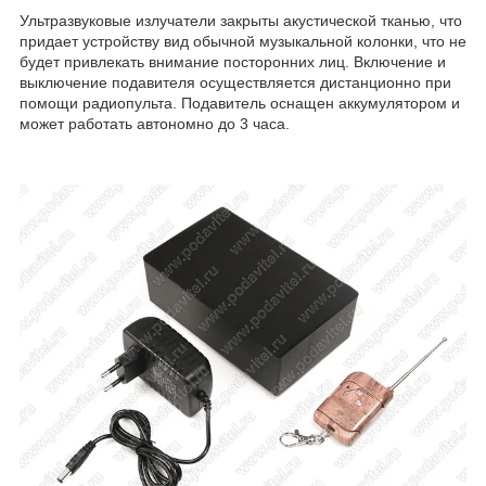
Ультразвуковые излучатели закрыты акустической тканью, что
придает устройству вид обычной музыкальной колонки, что не
будет привлекать внимание посторонних лиц. Включение и
выключение подавителя осуществляется дистанционно при
помощи радиопульта. Подавитель оснащен аккумулятором и
может работать автономно до 3 часа.