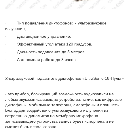
· Тип подавления диктофонов: - ультразвуковое
излучение;
· Дистанционное управление.
· Эффективный угол атаки 120 градусов.
· Дальность подавления до 5 метров.
· Автономная работа до 3 часов.
Ультразвуковой подавитель диктофонов «UltraSonic-18-Пульт»
- это прибор, блокирующий возможность аудиозаписи на
любые звукозаписывающие устройства, такие, как цифровые
диктофоны, мобильные телефоны, смартфоны и планшеты.
Благодаря воздействию ультразвукового излучения из
встроенных динамиков на мембрану микрофона
записывающего устройства запись будет испорчена и не
сможет быть использована.