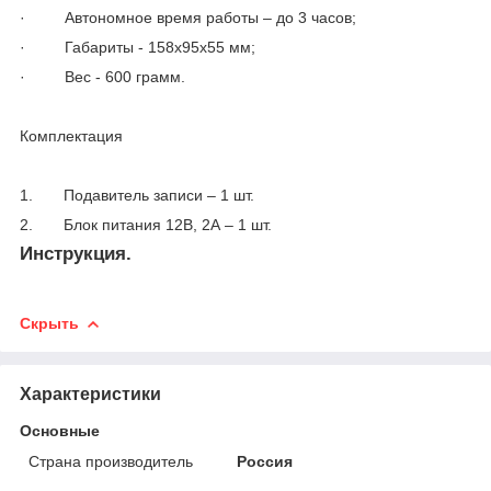
· Автономное время работы – до 3 часов;
· Габариты - 158х95х55 мм;
· Вес - 600 грамм.
Комплектация
1. Подавитель записи – 1 шт.
2. Блок питания 12В, 2А – 1 шт.
Инструкция.
Скрыть
Характеристики
Основные
Страна производитель
Россия