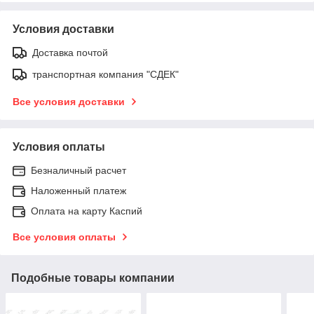
Условия доставки
Доставка почтой
транспортная компания "СДЕК"
Все условия доставки
Условия оплаты
Безналичный расчет
Наложенный платеж
Оплата на карту Каспий
Все условия оплаты
Подобные товары компании