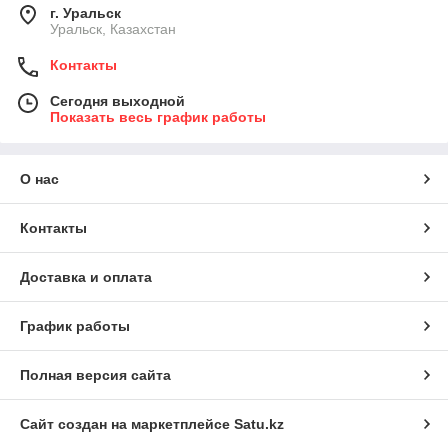
г. Уральск
Уральск, Казахстан
Контакты
Сегодня выходной
Показать весь график работы
О нас
Контакты
Доставка и оплата
График работы
Полная версия сайта
Сайт создан на маркетплейсе
Satu.kz