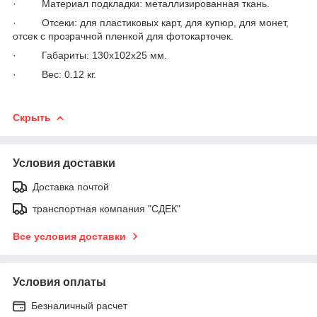
· Материал подкладки: металлизированная ткань.
· Отсеки: для пластиковых карт, для купюр, для монет,
отсек с прозрачной пленкой для фотокарточек.
· Габариты: 130x102x25 мм.
· Вес: 0.12 кг.
Скрыть
Условия доставки
Доставка почтой
транспортная компания "СДЕК"
Все условия доставки
Условия оплаты
Безналичный расчет