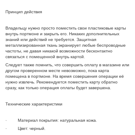
Принцип действия
Владельцу нужно просто поместить свои пластиковые карты
внутрь портмоне и закрыть его. Никаких дополнительных
знаний или действий не требуется. Защитная
металлизированная ткань экранирует любые беспроводные
частоты, не давая никакой возможности бесконтактно
связаться с помещенной внутрь картой.
Следует также помнить, что совершить оплату в магазине или
другом проверенном месте невозможно, пока карта
помещена в портмоне. На время совершения операции её
нужно извлечь. Рекомендуется поместить карту обратно
сразу, как только операция оплаты будет завершена.
Технические характеристики
· Материал покрытия: натуральная кожа.
· Цвет: черный.