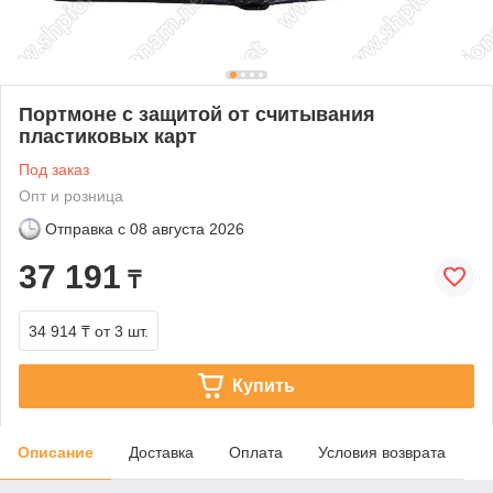
Портмоне с защитой от считывания
пластиковых карт
Под заказ
Опт и розница
Отправка с
08 августа 2026
37 191
₸
34 914 ₸
от 3 шт.
Купить
Описание
Доставка
Оплата
Условия возврата