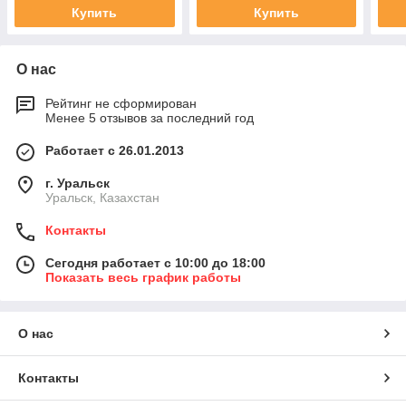
Купить
Купить
О нас
Рейтинг не сформирован
Менее 5 отзывов за последний год
Работает с 26.01.2013
г. Уральск
Уральск, Казахстан
Контакты
Сегодня работает с 10:00 до 18:00
Показать весь график работы
О нас
Контакты