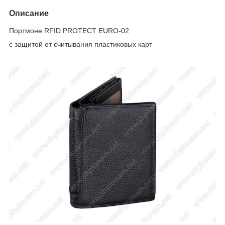
Описание
Портмоне RFID PROTECT EURO-02
с защитой от считывания пластиковых карт