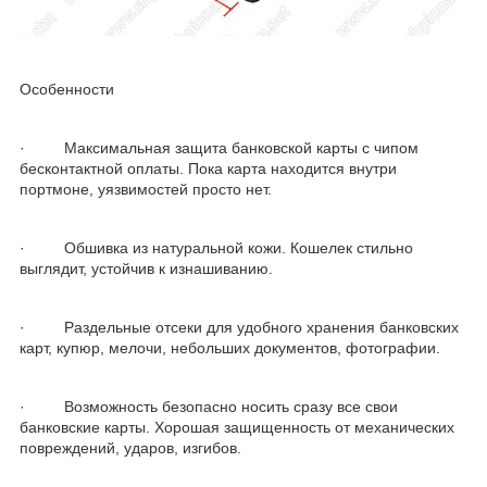
Особенности
· Максимальная защита банковской карты с чипом
бесконтактной оплаты. Пока карта находится внутри
портмоне, уязвимостей просто нет.
· Обшивка из натуральной кожи. Кошелек стильно
выглядит, устойчив к изнашиванию.
· Раздельные отсеки для удобного хранения банковских
карт, купюр, мелочи, небольших документов, фотографии.
· Возможность безопасно носить сразу все свои
банковские карты. Хорошая защищенность от механических
повреждений, ударов, изгибов.