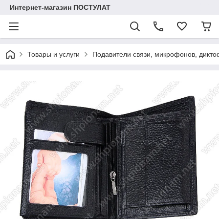
Интернет-магазин ПОСТУЛАТ
Товары и услуги
Подавители связи, микрофонов, дикто