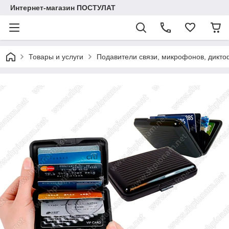
Интернет-магазин ПОСТУЛАТ
Товары и услуги
Подавители связи, микрофонов, дикто