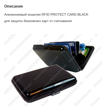
Описание
Алюминиевый кошелек RFID PROTECT CARD-BLACK
для защиты банковских карт от считывания