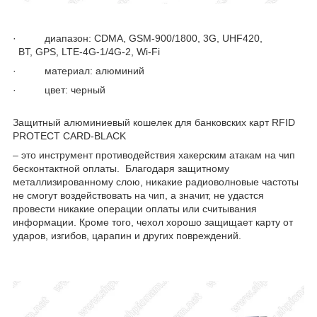
· диапазон: CDMA, GSM-900/1800, 3G, UHF420,
BT, GPS, LTE-4G-1/4G-2, Wi-Fi
· материал: алюминий
· цвет: черный
Защитный алюминиевый кошелек для банковских карт RFID
PROTECT CARD-BLACK
– это инструмент противодействия хакерским атакам на чип
бесконтактной оплаты. Благодаря защитному
металлизированному слою, никакие радиоволновые частоты
не смогут воздействовать на чип, а значит, не удастся
провести никакие операции оплаты или считывания
информации. Кроме того, чехол хорошо защищает карту от
ударов, изгибов, царапин и других повреждений.