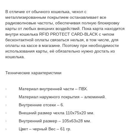
В отличие от обычного кошелька, чехол с
металлизированным покрытием останавливает все
радиоволновые частоты, обеспечивая полную блокировку
карты от любых внешних воздействий. Пока карта находится
внутри кошелька RFID PROTECT CARD-BLACK с чипом
бесконтактной оплаты связаться нельзя, в том числе, для
оплаты на кассе в магазине. Поэтому при необходимости
использования карты, её обязательно нужно достать из
кошелька.
Технические характеристики
· Материал внутренней части – ПВХ.
· Материал наружного покрытия – алюминий.
· Внутренние отсеки – 6.
· Внешний размер чехла 110х75х20 мм.
· Внутренний размер – 105х63х28 мм.
· Цвет – черный Вес – 61 гр.