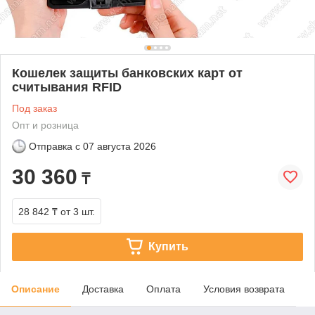
Кошелек защиты банковских карт от
считывания RFID
Под заказ
Опт и розница
Отправка с
07 августа 2026
30 360
₸
28 842 ₸
от 3 шт.
Купить
Описание
Доставка
Оплата
Условия возврата