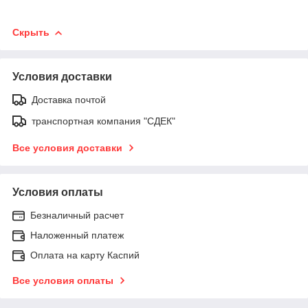
Скрыть
Условия доставки
Доставка почтой
транспортная компания "СДЕК"
Все условия доставки
Условия оплаты
Безналичный расчет
Наложенный платеж
Оплата на карту Каспий
Все условия оплаты