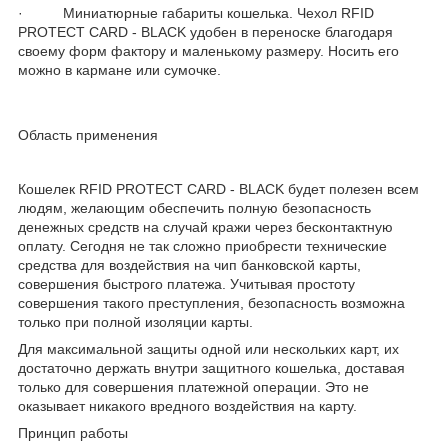
· Миниатюрные габариты кошелька. Чехол RFID
PROTECT CARD - BLACK удобен в переноске благодаря
своему форм фактору и маленькому размеру. Носить его
можно в кармане или сумочке.
Область применения
Кошелек RFID PROTECT CARD - BLACK будет полезен всем
людям, желающим обеспечить полную безопасность
денежных средств на случай кражи через бесконтактную
оплату. Сегодня не так сложно приобрести технические
средства для воздействия на чип банковской карты,
совершения быстрого платежа. Учитывая простоту
совершения такого преступления, безопасность возможна
только при полной изоляции карты.
Для максимальной защиты одной или нескольких карт, их
достаточно держать внутри защитного кошелька, доставая
только для совершения платежной операции. Это не
оказывает никакого вредного воздействия на карту.
Принцип работы