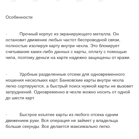
Особенности
· Прочный корпус из экранирующего металла. Он
остановит движение любых частот беспроводной связи,
полностью изолируя карту внутри чехла. Это блокирует
считывание каких-либо данных с карты, оплату с помощью
чипа, поэтому деньги на карте надежно защищены от кражи.
· Удобные разделенные отсеки для одновременного
ношения нескольких карт. Банковские карты внутри чехла
легко сортируются, а быстрый поиск нужной карты не вызовет
затруднений. Одновременно в чехле можно носить от одной
до шести карт.
· Быстрое изъятие карты из любого отсека одним
движением руки. Вся операция не займет у владельца
больше секунды. Все делается максимально легко.