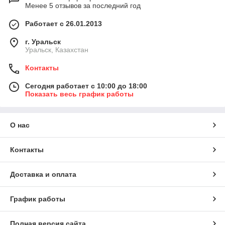
Менее 5 отзывов за последний год
Работает с 26.01.2013
г. Уральск
Уральск, Казахстан
Контакты
Сегодня работает с 10:00 до 18:00
Показать весь график работы
О нас
Контакты
Доставка и оплата
График работы
Полная версия сайта