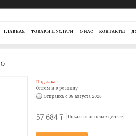
ГЛАВНАЯ
ТОВАРЫ И УСЛУГИ
О НАС
КОНТАКТЫ
Д
GO
Под заказ
Оптом и в розницу
Отправка с 08 августа 2026
57 684 ₸
Показать оптовые цены