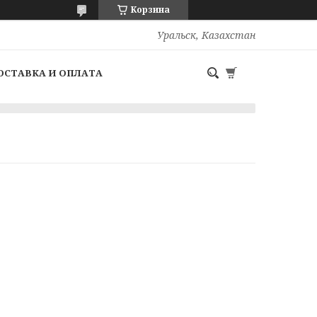
Корзина
Уральск, Казахстан
ОСТАВКА И ОПЛАТА