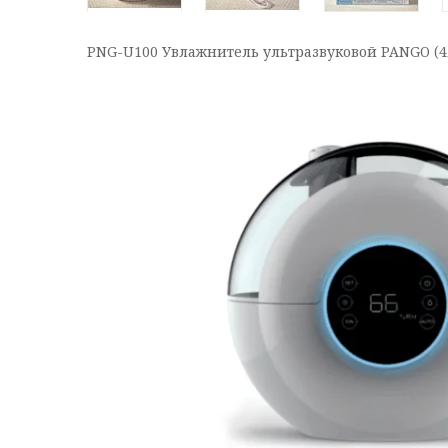
PNG-U100 Увлажнитель ультразвуковой PANGO (4