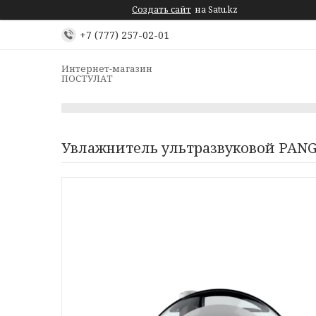
Создать сайт
на Satu.kz
+7 (777) 257-02-01
Интернет-магазин
ПОСТУЛАТ
Увлажнитель ультразвуковой PAN