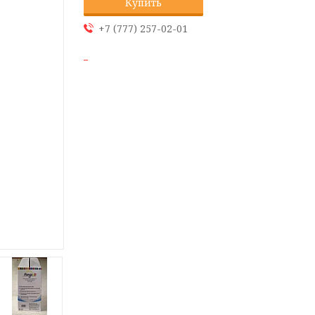
Купить
+7 (777) 257-02-01