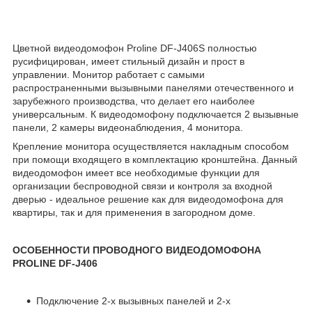
Цветной видеодомофон Proline DF-J406S полностью
русифицирован, имеет стильный дизайн и прост в
управлении. Монитор работает с самыми
распространенными вызывными панелями отечественного и
зарубежного производства, что делает его наиболее
универсальным. К видеодомофону подключается 2 вызывные
панели, 2 камеры видеонаблюдения, 4 монитора.
Крепление монитора осуществляется накладным способом
при помощи входящего в комплектацию кронштейна. Данный
видеодомофон имеет все необходимые функции для
организации беспроводной связи и контроля за входной
дверью - идеальное решение как для видеодомофона для
квартиры, так и для применения в загородном доме.
ОСОБЕННОСТИ ПРОВОДНОГО ВИДЕОДОМОФОНА
PROLINE DF-J406
Подключение 2-х вызывных панелей и 2-х