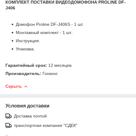
КОМПЛЕКТ ПОСТАВКИ ВИДЕОДОМОФОНА PROLINE DF-
J406
Домофон Proline DF-J406S - 1 шт.
Монтажный комплект - 1 шт..
Инструкция.
Упаковка.
Гарантийный срок:
12 месяцев.
Производитель:
Гонконг.
Скрыть
Условия доставки
Доставка почтой
транспортная компания "СДЕК"