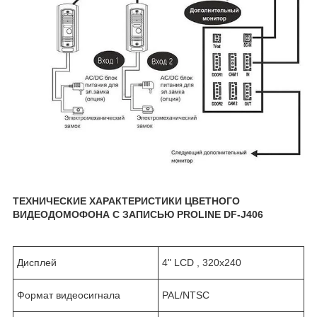
ТЕХНИЧЕСКИЕ ХАРАКТЕРИСТИКИ ЦВЕТНОГО
ВИДЕОДОМОФОНА С ЗАПИСЬЮ PROLINE DF-J406
Дисплей
4" LCD , 320x240
Формат видеосигнала
PAL/NTSC