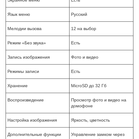
Экранное меню
Есть
Язык меню
Русский
Мелодии вызова
12 на выбор
Режим «Без звука»
Есть
Запись изображения
Фото и видео
Режимы записи
Есть
Хранение
MicroSD до 32 Гб
Воспроизведение
Просмотр фото и видео на
домофоне
Настройка изображения
Яркость, цветность
Дополнительные функции
Управление замком через