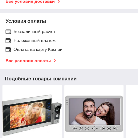
Все условия доставки
Условия оплаты
Безналичный расчет
Наложенный платеж
Оплата на карту Каспий
Все условия оплаты
Подобные товары компании