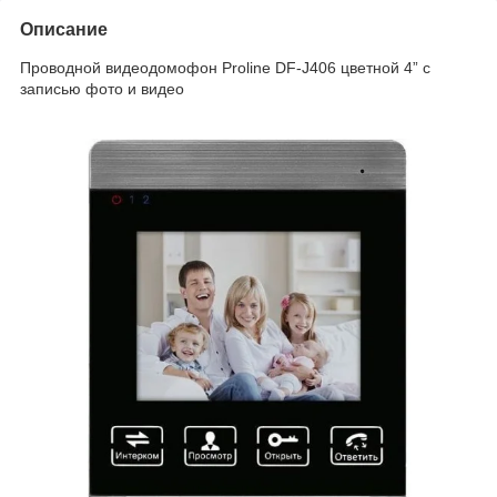
Описание
Проводной видеодомофон Proline DF-J406 цветной 4” с
записью фото и видео