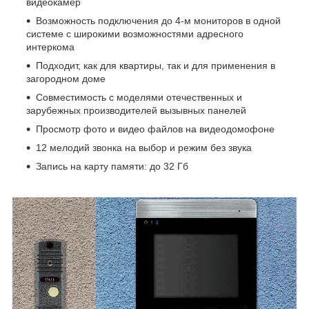
видеокамер
Возможность подключения до 4-м мониторов в одной
системе с широкими возможностями адресного
интеркома
Подходит, как для квартиры, так и для применения в
загородном доме
Совместимость с моделями отечественных и
зарубежных производителей вызывных панелей
Просмотр фото и видео файлов на видеодомофоне
12 мелодий звонка на выбор и режим без звука
Запись на карту памяти: до 32 Гб