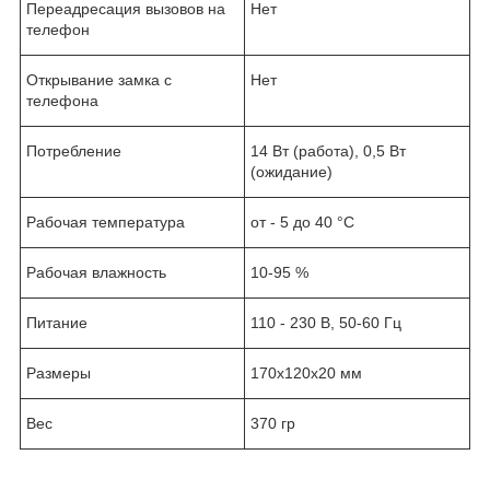
Переадресация вызовов на
Нет
телефон
Открывание замка с
Нет
телефона
Потребление
14 Вт (работа), 0,5 Вт
(ожидание)
Рабочая температура
от - 5 до 40 °C
Рабочая влажность
10-95 %
Питание
110 - 230 В, 50-60 Гц
Размеры
170х120х20 мм
Вес
370 гр