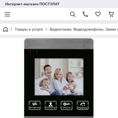
Интернет-магазин ПОСТУЛАТ
Товары и услуги
Видеоглазки, Видеодомофоны, Замки 