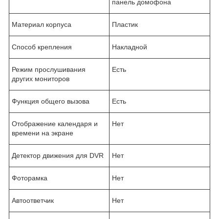
панель домофона
Материал корпуса
Пластик
Способ крепления
Накладной
Режим прослушивания
Есть
других мониторов
Функция общего вызова
Есть
Отображение календаря и
Нет
времени на экране
Детектор движения для DVR
Нет
Фоторамка
Нет
Автоответчик
Нет