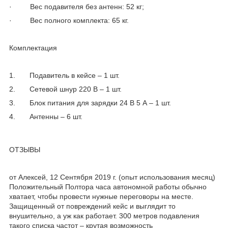
· Вес подавителя без антенн: 52 кг;
· Вес полного комплекта: 65 кг.
Комплектация
1. Подавитель в кейсе – 1 шт.
2. Сетевой шнур 220 В – 1 шт.
3. Блок питания для зарядки 24 В 5 А – 1 шт.
4. Антенны – 6 шт.
ОТЗЫВЫ
от Алексей, 12 Сентября 2019 г. (опыт использования месяц)
Положительный Полтора часа автономной работы обычно
хватает, чтобы провести нужные переговоры на месте.
Защищенный от повреждений кейс и выглядит то
внушительно, а уж как работает. 300 метров подавления
такого списка частот – крутая возможность