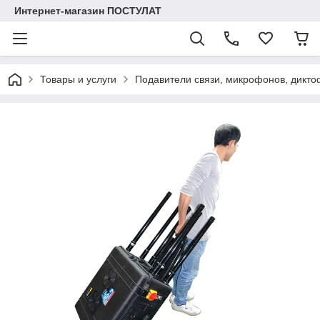
Интернет-магазин ПОСТУЛАТ
Товары и услуги
Подавители связи, микрофонов, дикто