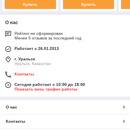
Купить
Купить
О нас
Рейтинг не сформирован
Менее 5 отзывов за последний год
Работает с 26.01.2013
г. Уральск
Уральск, Казахстан
Контакты
Сегодня работает с 10:00 до 18:00
Показать весь график работы
О нас
Контакты