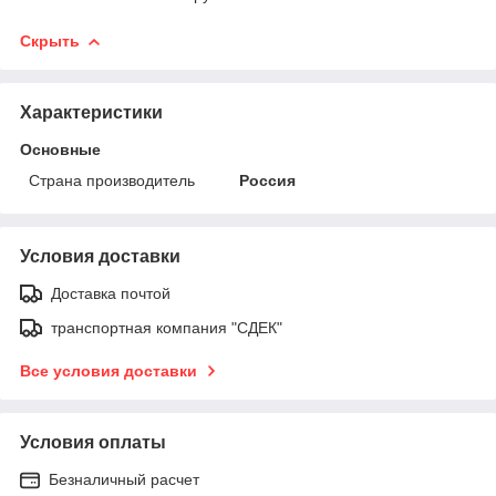
Скрыть
Характеристики
Основные
Страна производитель
Россия
Условия доставки
Доставка почтой
транспортная компания "СДЕК"
Все условия доставки
Условия оплаты
Безналичный расчет