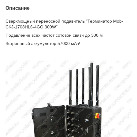
Описание
Сверхмощный переносной подавитель "Терминатор Mob-
CKJ-1708HL6-4GO 300W"
Подавление всех частот сотовой связи до 300 м
Встроенный аккумулятор 57000 мАч!