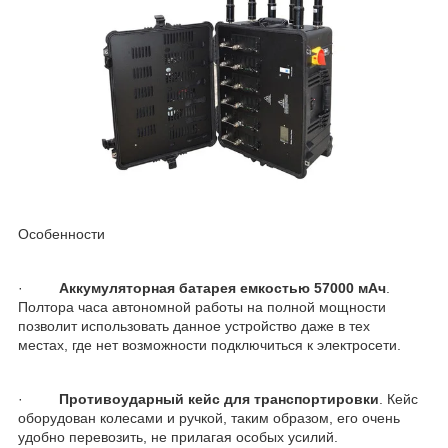
Особенности
·
Аккумуляторная батарея емкостью 57000 мАч
.
Полтора часа автономной работы на полной мощности
позволит использовать данное устройство даже в тех
местах, где нет возможности подключиться к электросети.
·
Противоударный кейс для транспортировки
. Кейс
оборудован колесами и ручкой, таким образом, его очень
удобно перевозить, не прилагая особых усилий.