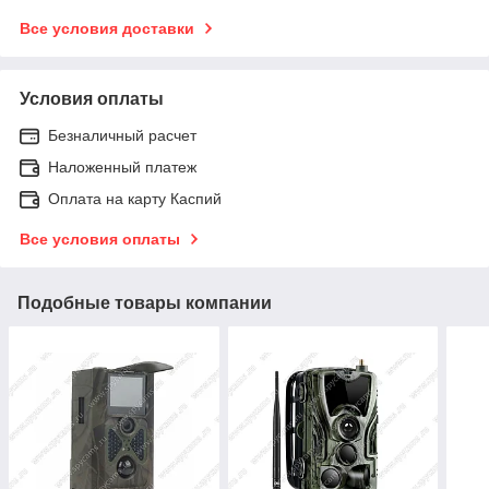
Все условия доставки
Условия оплаты
Безналичный расчет
Наложенный платеж
Оплата на карту Каспий
Все условия оплаты
Подобные товары компании