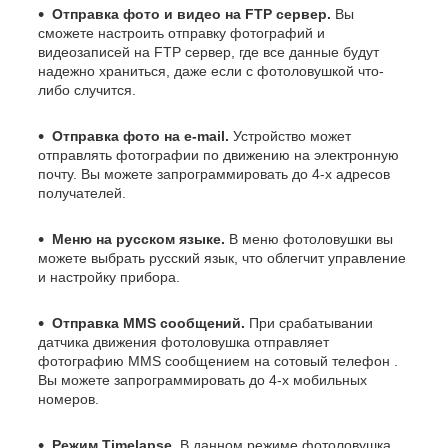
Отправка фото и видео на FTP сервер.
Вы
сможете настроить отправку фотографий и
видеозаписей на FTP сервер, где все данные будут
надежно храниться, даже если с фотоловушкой что-
либо случится.
Отправка фото на e-mail.
Устройство может
отправлять фотографии по движению на электронную
почту. Вы можете запрограммировать до 4-х адресов
получателей.
Меню на русском языке.
В меню фотоловушки вы
можете выбрать русский язык, что облегчит управление
и настройку прибора.
Отправка MMS сообщений.
При срабатывании
датчика движения фотоловушка отправляет
фотографию MMS сообщением на сотовый телефон .
Вы можете запрограммировать до 4-х мобильных
номеров.
Режим Timelapse.
В данном режиме фотоловушка