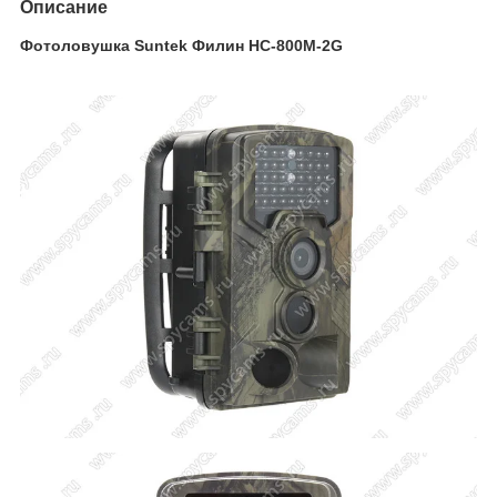
Описание
Фотоловушка Suntek Филин HC-800M-2G