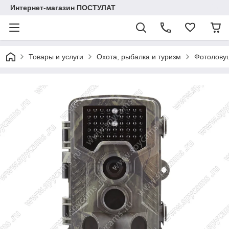
Интернет-магазин ПОСТУЛАТ
Товары и услуги
Охота, рыбалка и туризм
Фотолову