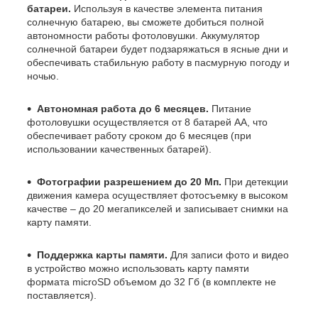
батареи.
Используя в качестве элемента питания
солнечную батарею, вы сможете добиться полной
автономности работы фотоловушки. Аккумулятор
солнечной батареи будет подзаряжаться в ясные дни и
обеспечивать стабильную работу в пасмурную погоду и
ночью.
Автономная работа до 6 месяцев.
Питание
фотоловушки осуществляется от 8 батарей АА, что
обеспечивает работу сроком до 6 месяцев (при
использовании качественных батарей).
Фотографии разрешением до 20 Мп.
При детекции
движения камера осуществляет фотосъемку в высоком
качестве – до 20 мегапикселей и записывает снимки на
карту памяти.
Поддержка карты памяти.
Для записи фото и видео
в устройство можно использовать карту памяти
формата microSD объемом до 32 Гб (в комплекте не
поставляется).