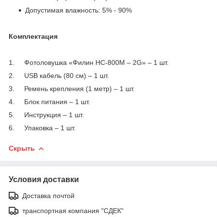
Допустимая влажность: 5% - 90%
Комплектация
1. Фотоловушка «Филин HC-800M – 2G» – 1 шт.
2. USB кабель (80 см) – 1 шт.
3. Ремень крепления (1 метр) – 1 шт.
4. Блок питания – 1 шт.
5. Инструкция – 1 шт.
6. Упаковка – 1 шт.
Скрыть
Условия доставки
Доставка почтой
транспортная компания "СДЕК"