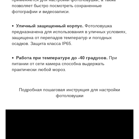
позволяет быстро посмотреть сохраненные
фотографии и видеозаписи.
Уличный защищенный корпус.
Фотоловушка
предназначена для использования в уличных условиях,
защищена от перепадов температур и погодных
осадков. Защита класса IP65.
Работа при температуре до -40 градусов.
При
питании от сети камера способна выдержать
практически любой мороз.
Подробная пошаговая инструкция для настройки
фотоловушки