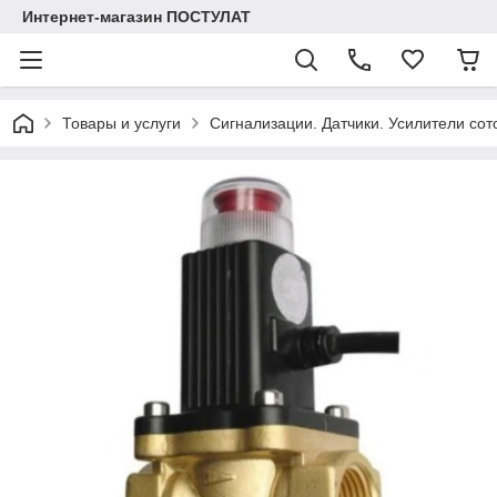
Интернет-магазин ПОСТУЛАТ
Товары и услуги
Сигнализации. Датчики. Усилители сот