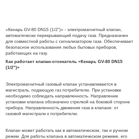
«Кенарь GV-80 DN15 (1/2")» - электромагнитный клапан,
автоматически перекрывающий подачу газа. Предназначен
для совместной работы с сигнализатором газа. Обеспечивает
безопасное использования любых бытовых приборов,
работающих на газу.
Как работает клапан-отсекатель «Кенарь GV-80 DN15
(1/2")»
Электромагнитный газовый клапан устанавливается в
магистраль, подающую газ потребителю. При установке
необходимо соблюдать направленность. Направление
установки клапана обозначено стрелкой на боковой стороне
прибора. Направленность движения газа в клапане: от
газовой магистрали к потребителю.
Клапан может работать как в автоматическом, так и ручном
режим. Для работы клапана в автоматическом режиме, его