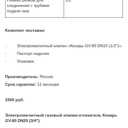
соединения с трубами
подачи газа
Комплект поставки:
· Электромагнитный клапан «Кенарь GV-80 DN15 (1/2")».
· Паспорт изделия.
· Упаковка.
Производитель:
Россия
Срок гарантии:
12 месяцев
3300 руб.
Электромагнитный газовый клапан-отсекатель Кенарь
GV-80 DN20 (3/4")