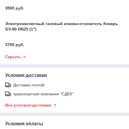
3500 руб.
Электромагнитный газовый клапан-отсекатель Кенарь
GV-80 DN25 (1")
3700 руб.
Скрыть
Условия доставки
Доставка почтой
транспортная компания "СДЕК"
Все условия доставки
Условия оплаты