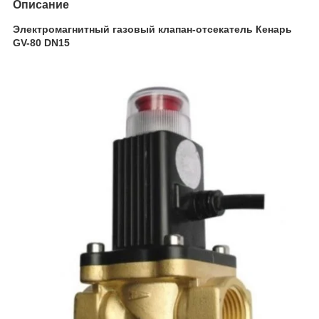
Описание
Электромагнитный газовый клапан-отсекатель Кенарь
GV-80 DN15