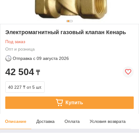
Электромагнитный газовый клапан Кенарь
Под заказ
Опт и розница
Отправка с
09 августа 2026
42 504
₸
40 227 ₸
от 5 шт.
Купить
Описание
Доставка
Оплата
Условия возврата