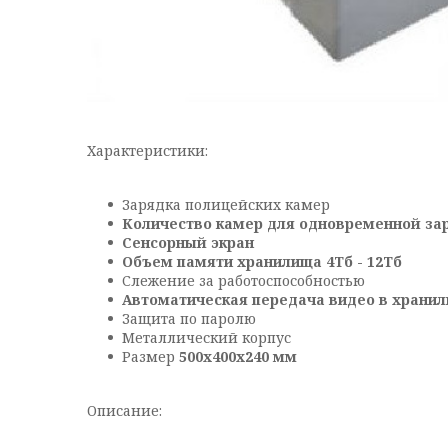
Характеристики:
Зарядка полицейских камер
Количество камер для одновременной зар
Сенсорный экран
Объем памяти хранилища 4Тб - 12Тб
Слежение за работоспособностью
Автоматическая передача видео в храни
Защита по паролю
Металлический корпус
Размер
500х400х240 мм
Описание: