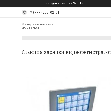
Создать сайт
на Satu.kz
+7 (777) 257-02-01
Интернет-магазин
ПОСТУЛАТ
Станция зарядки видеорегистратор