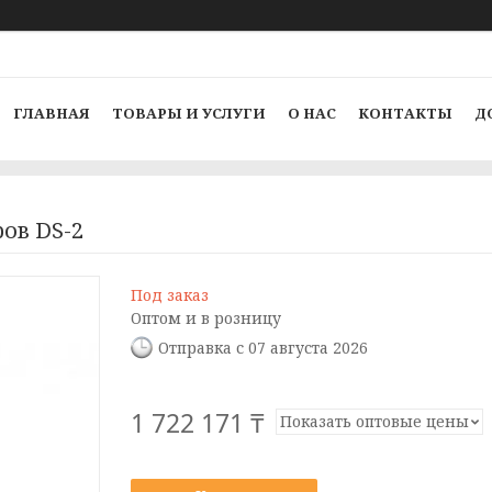
ГЛАВНАЯ
ТОВАРЫ И УСЛУГИ
О НАС
КОНТАКТЫ
Д
ов DS-2
Под заказ
Оптом и в розницу
Отправка с 07 августа 2026
1 722 171 ₸
Показать оптовые цены