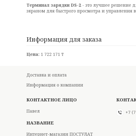
Терминал зарядки DS-2
- это лучшее решение д
экраном для быстрого просмотра и управления 
Информация для заказа
Цена:
1 722 171 ₸
Доставка и оплата
Информация о компании
Павел
+7 (
Интернет-магазин ПОСТУЛАТ