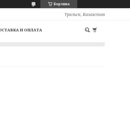
Корзина
Уральск, Казахстан
ОСТАВКА И ОПЛАТА