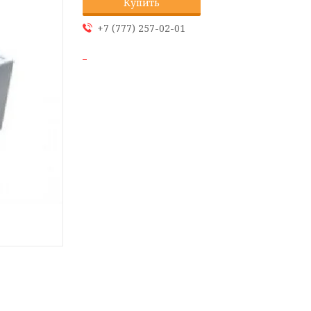
Купить
+7 (777) 257-02-01