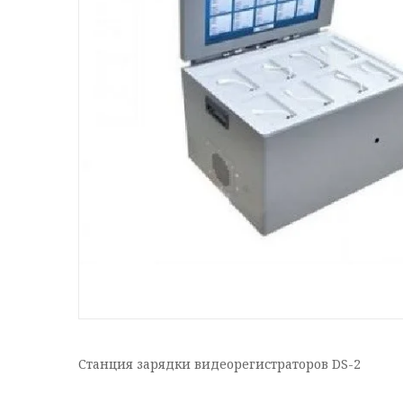
Станция зарядки видеорегистраторов DS-2