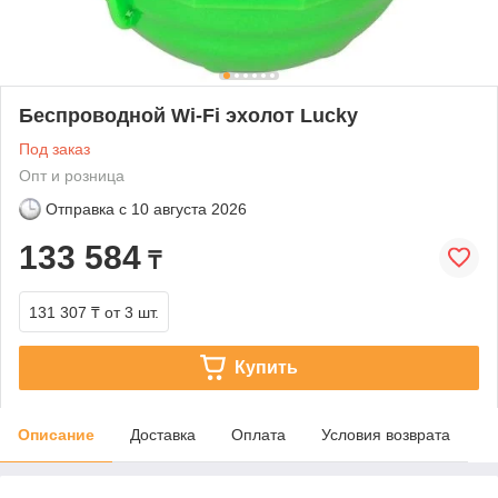
Беспроводной Wi-Fi эхолот Lucky
Под заказ
Опт и розница
Отправка с
10 августа 2026
133 584
₸
131 307 ₸
от 3 шт.
Купить
Описание
Доставка
Оплата
Условия возврата