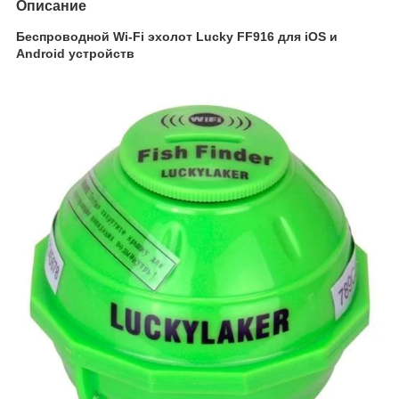
Описание
Беспроводной Wi-Fi эхолот Lucky FF916 для iOS и
Android устройств