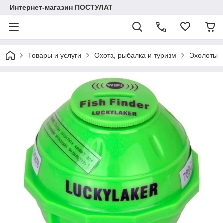
Интернет-магазин ПОСТУЛАТ
Товары и услуги
Охота, рыбалка и туризм
Эхолоты