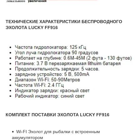
ТЕХНИЧЕСКИЕ ХАРАКТЕРИСТИКИ БЕСПРОВОДНОГО
ЭХОЛОТА LUCKY FF916
КОМПЛЕКТ ПОСТАВКИ ЭХОЛОТА LUCKY FF916
Wi-FI Эхолот для рыбалки с встроенным
аккумулятором