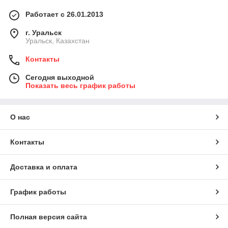
Работает с 26.01.2013
г. Уральск
Уральск, Казахстан
Контакты
Сегодня выходной
Показать весь график работы
О нас
Контакты
Доставка и оплата
График работы
Полная версия сайта