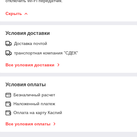
отключить Wi-Fi передатчик.
Скрыть
Условия доставки
Доставка почтой
транспортная компания "СДЕК"
Все условия доставки
Условия оплаты
Безналичный расчет
Наложенный платеж
Оплата на карту Каспий
Все условия оплаты