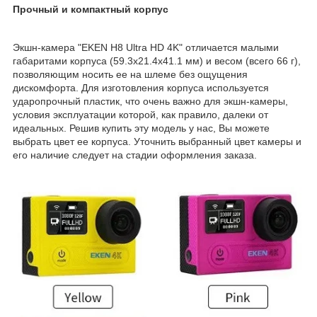
Прочный и компактный корпус
Экшн-камера "EKEN H8 Ultra HD 4K" отличается малыми
габаритами корпуса (59.3х21.4х41.1 мм) и весом (всего 66 г),
позволяющим носить ее на шлеме без ощущения
дискомфорта. Для изготовления корпуса используется
ударопрочный пластик, что очень важно для экшн-камеры,
условия эксплуатации которой, как правило, далеки от
идеальных. Решив купить эту модель у нас, Вы можете
выбрать цвет ее корпуса. Уточнить выбранный цвет камеры и
его наличие следует на стадии оформления заказа.