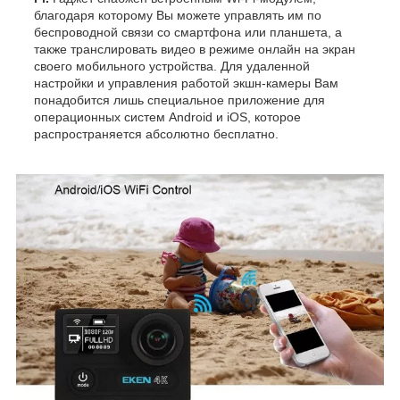
благодаря которому Вы можете управлять им по
беспроводной связи со смартфона или планшета, а
также транслировать видео в режиме онлайн на экран
своего мобильного устройства. Для удаленной
настройки и управления работой экшн-камеры Вам
понадобится лишь специальное приложение для
операционных систем Android и iOS, которое
распространяется абсолютно бесплатно.