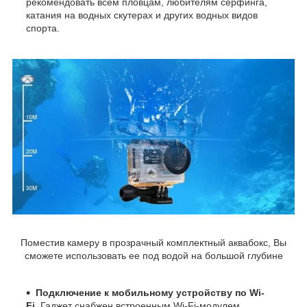
рекомендовать всем пловцам, любителям серфинга,
катания на водных скутерах и других водных видов
спорта.
Поместив камеру в прозрачный комплектный аквабокс, Вы
сможете использовать ее под водой на большой глубине
Подключение к мобильному устройству по Wi-
Fi.
Гаджет снабжен встроенным Wi-Fi-модулем,