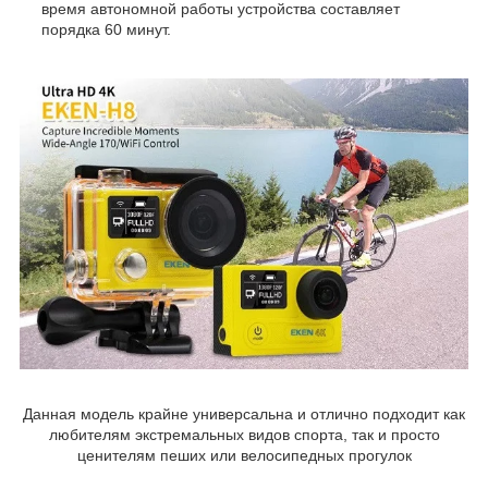
время автономной работы устройства составляет
порядка 60 минут.
Данная модель крайне универсальна и отлично подходит как
любителям экстремальных видов спорта, так и просто
ценителям пеших или велосипедных прогулок