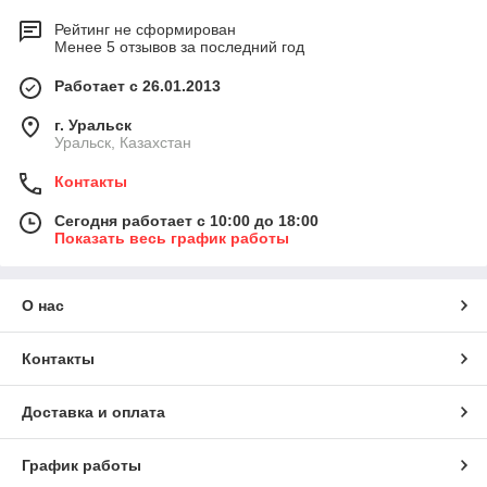
Рейтинг не сформирован
Менее 5 отзывов за последний год
Работает с 26.01.2013
г. Уральск
Уральск, Казахстан
Контакты
Сегодня работает с 10:00 до 18:00
Показать весь график работы
О нас
Контакты
Доставка и оплата
График работы