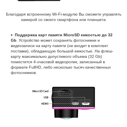
Благодаря встроенному Wi-Fi-модулю Вы сможете управлять
камерой со своего смартфона или планшета
Поддержка карт памяти MicroSD емкостью до 32
Gb
. Устройство может сохранять фотоснимки и
видеозаписи на карту памяти (не входит в комплект
поставки), обладающую большой емкостью. На флеш-
карту максимально допустимого объема (32 Gb)
поместится 4-хчасовой видеоролик, записанный в
формате FullHD, либо несколько тысяч качественных
фотоснимков.