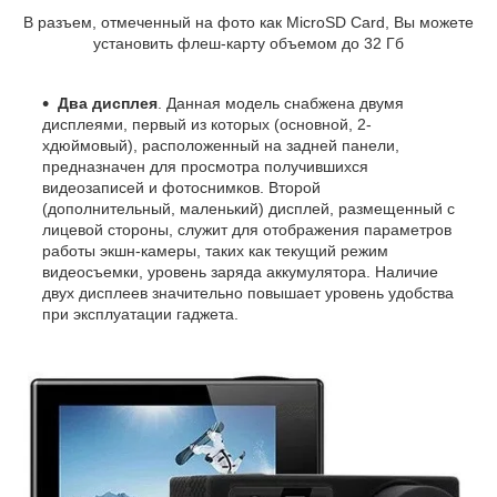
В разъем, отмеченный на фото как MicroSD Card, Вы можете
установить флеш-карту объемом до 32 Гб
Два дисплея
. Данная модель снабжена двумя
дисплеями, первый из которых (основной, 2-
хдюймовый), расположенный на задней панели,
предназначен для просмотра получившихся
видеозаписей и фотоснимков. Второй
(дополнительный, маленький) дисплей, размещенный с
лицевой стороны, служит для отображения параметров
работы экшн-камеры, таких как текущий режим
видеосъемки, уровень заряда аккумулятора. Наличие
двух дисплеев значительно повышает уровень удобства
при эксплуатации гаджета.