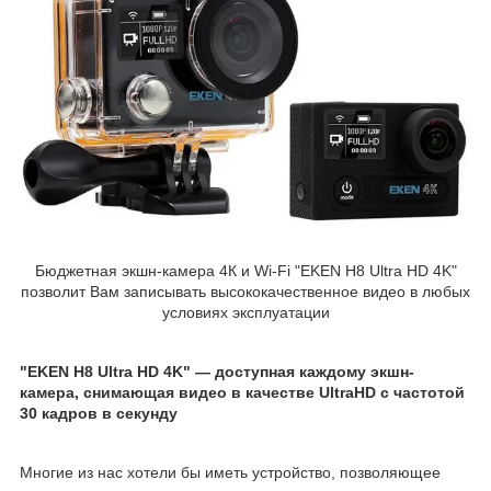
Бюджетная экшн-камера 4К и Wi-Fi "EKEN H8 Ultra HD 4K"
позволит Вам записывать высококачественное видео в любых
условиях эксплуатации
"EKEN H8 Ultra HD 4K" — доступная каждому экшн-
камера, снимающая видео в качестве UltraHD с частотой
30 кадров в секунду
Многие из нас хотели бы иметь устройство, позволяющее