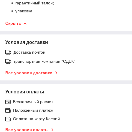
гарантийный талон;
упаковка.
Скрыть
Условия доставки
Доставка почтой
транспортная компания "СДЕК"
Все условия доставки
Условия оплаты
Безналичный расчет
Наложенный платеж
Оплата на карту Каспий
Все условия оплаты