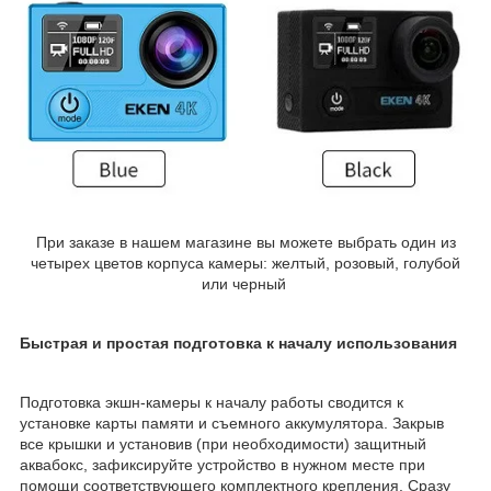
При заказе в нашем магазине вы можете выбрать один из
четырех цветов корпуса камеры: желтый, розовый, голубой
или черный
Быстрая и простая подготовка к началу использования
Подготовка экшн-камеры к началу работы сводится к
установке карты памяти и съемного аккумулятора. Закрыв
все крышки и установив (при необходимости) защитный
аквабокс, зафиксируйте устройство в нужном месте при
помощи соответствующего комплектного крепления. Сразу