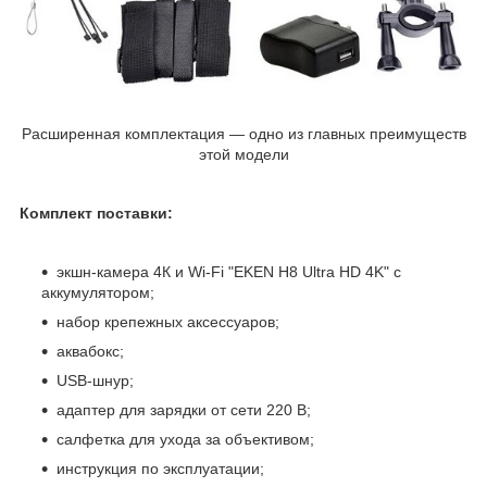
Расширенная комплектация — одно из главных преимуществ
этой модели
Комплект поставки:
экшн-камера 4К и Wi-Fi "EKEN H8 Ultra HD 4K" с
аккумулятором;
набор крепежных аксессуаров;
аквабокс;
USB-шнур;
адаптер для зарядки от сети 220 В;
салфетка для ухода за объективом;
инструкция по эксплуатации;