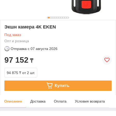
Экшн камера 4K EKEN
Под заказ
Опт и розница
Отправка с
07 августа 2026
97 152
₸
94 875 ₸
от 2 шт.
Купить
Описание
Доставка
Оплата
Условия возврата