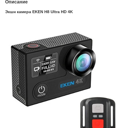
Описание
Экшн камера EKEN H8 Ultra HD 4K