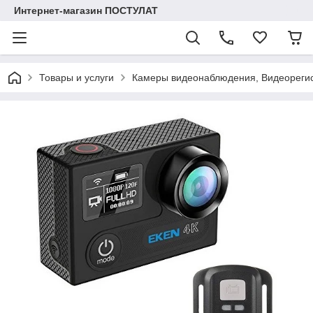
Интернет-магазин ПОСТУЛАТ
Товары и услуги
Камеры видеонаблюдения, Видеореги