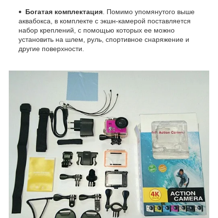
Богатая комплектация
. Помимо упомянутого выше
аквабокса, в комплекте с экшн-камерой поставляется
набор креплений, с помощью которых ее можно
установить на шлем, руль, спортивное снаряжение и
другие поверхности.