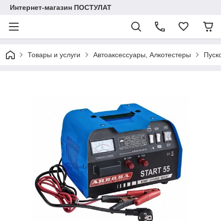
Интернет-магазин ПОСТУЛАТ
Товары и услуги
Автоаксессуары, Алкотестеры
Пуск