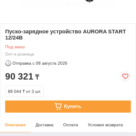
Пуско-зарядное устройство AURORA START
12/24В
Под заказ
Опт и розница
Отправка с
08 августа 2026
90 321
₸
88 044 ₸
от 3 шт.
Купить
Описание
Доставка
Оплата
Условия возврата