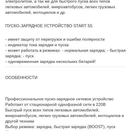
электролитом, а так же для быстрого пуска всех типов
легковых автомобилей, микроавтобусов, легких грузовых
автомобилей, мотоциклов и др.
ПУСКО-ЗАРЯДНОЕ УСТРОЙСТВО START 55
- имеет защиту от перегрузок и ошибки полярности
- индикатор тока зарядки и пуска
- может работать в режимах: - нормальная зарядка; - быстрая
зарядка; - пуск
- одновременная зарядка нескольких батарей!
ОСОБЕННОСТИ
Профессиональное пуско-зарядное сетевое устройство
Работает от стационарной однофазной сети в 220В
Быстрый пуск всех типов легковых автомобилей,
микроавтобусов, легких грузовых автомобилей, мотоциклов и
другой техники
Выбор режима: зарядка, быстрая зарядка (BOOST), пуск