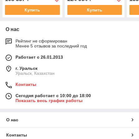
Купить
Купить
О нас
Рейтинг не сформирован
Менее 5 отзывов за последний год
Работает с 26.01.2013
г. Уральск
Уральск, Казахстан
Контакты
Сегодня работает с 10:00 до 18:00
Показать весь график работы
О нас
Контакты