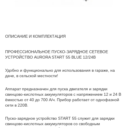
ОПИСАНИЕ И КОМПЛЕКТАЦИЯ
ПРОФЕССИОНАЛЬНОЕ ПУСКО-ЗАРЯДНОЕ СЕТЕВОЕ
УСТРОЙСТВО AURORA START 55 BLUE 12/24В
Удобно и функционально для использования в гараже, на
даче, в сельской местности!
Аппарат предназначен для пуска двигателя и зарядки
свинцово-кислотных аккумуляторов с напряжением 12 и 24 В
ёмкостью от 40 до 700 А/ч. Прибор работает от однофазной
сети в 220В.
Пуско-зарядное устройство START 55 служит для зарядки
свинцово-кислотных аккумуляторов со свободным