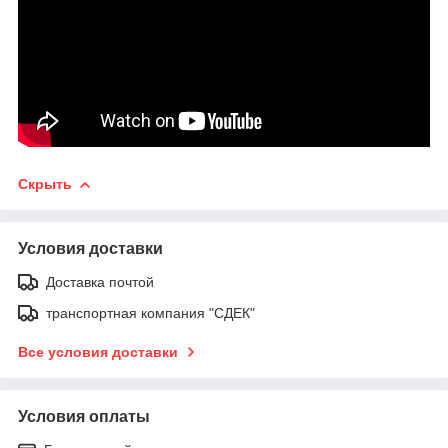
Скрыть
Условия доставки
Доставка почтой
транспортная компания "СДЕК"
Все условия доставки
Условия оплаты