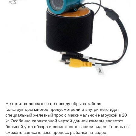
Не стоит волноваться по поводу обрыва кабеля.
Конструкторы многое предусмотрели и внутри него идет
специальный железный трос с максимальной нагрузкой в 20
кг. Особенно характерной чертой данной камеры является
большой угол обзора и возможность записи видео. Теперь вы
сможете записать весь процесс рыбалки на видео.