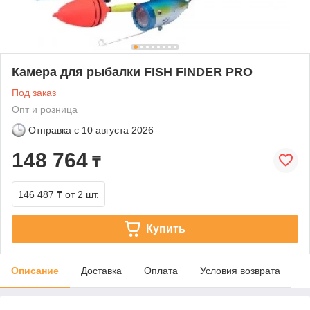
Камера для рыбалки FISH FINDER PRO
Под заказ
Опт и розница
Отправка с
10 августа 2026
148 764
₸
146 487 ₸
от 2 шт.
Купить
Описание
Доставка
Оплата
Условия возврата