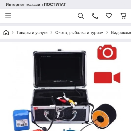
Интернет-магазин ПОСТУЛАТ
Товары и услуги
Охота, рыбалка и туризм
Видеокам