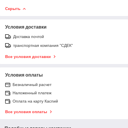
Скрыть
Условия доставки
Доставка почтой
транспортная компания "СДЕК"
Все условия доставки
Условия оплаты
Безналичный расчет
Наложенный платеж
Оплата на карту Каспий
Все условия оплаты