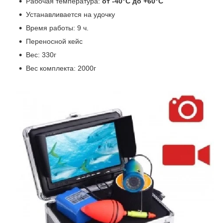
Рабочая температура:
от -40°С до +60°С
Устанавливается на удочку
Время работы: 9 ч.
Переносной кейс
Вес: 330г
Вес комплекта: 2000г