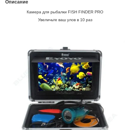
Описание
Камера для рыбалки FISH FINDER PRO
Увеличьте ваш улов в 10 раз