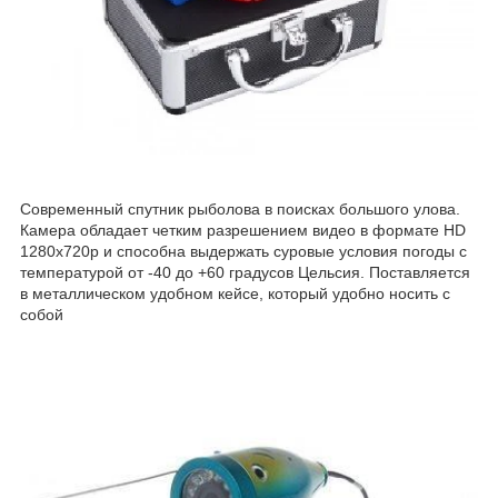
Cовременный спутник рыболова в поисках большого улова.
Камера обладает четким разрешением видео в формате HD
1280x720p и способна выдержать суровые условия погоды с
температурой от -40 до +60 градусов Цельсия. Поставляется
в металлическом удобном кейсе, который удобно носить с
собой