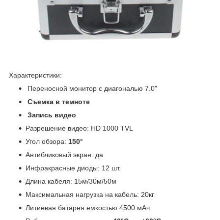
Характеристики:
Переносной монитор с диагональю 7.0"
Съемка в темноте
Запись видео
Разрешение видео: HD 1000 TVL
Угол обзора:
150°
Антибликовый экран: да
Инфракрасные диоды: 12 шт.
Длина кабеля: 15м/30м/50м
Максимальная нагрузка на кабель: 20кг
Литиевая батарея емкостью 4500 мАч