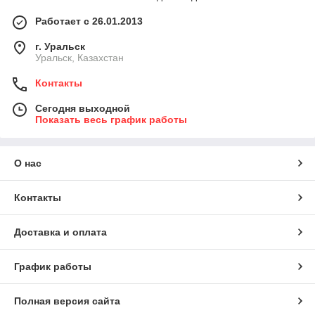
Работает с 26.01.2013
г. Уральск
Уральск, Казахстан
Контакты
Сегодня выходной
Показать весь график работы
О нас
Контакты
Доставка и оплата
График работы
Полная версия сайта