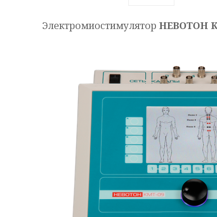
Электромиостимулятор
НЕВОТОН К