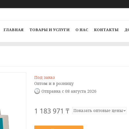
ГЛАВНАЯ
ТОВАРЫ И УСЛУГИ
О НАС
КОНТАКТЫ
Д
Под заказ
Оптом и в розницу
Отправка с 08 августа 2026
1 183 971 ₸
Показать оптовые цены