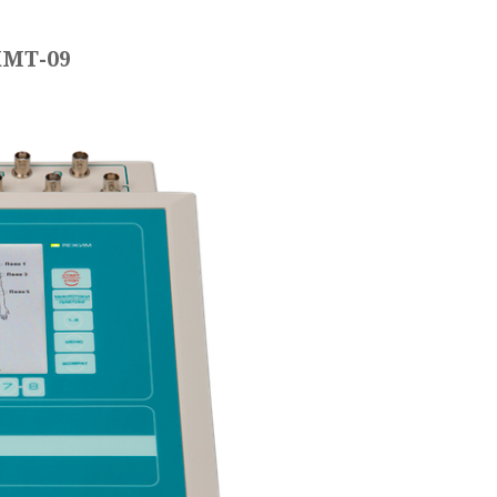
МТ-09