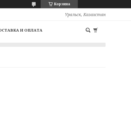
Корзина
Уральск, Казахстан
ОСТАВКА И ОПЛАТА