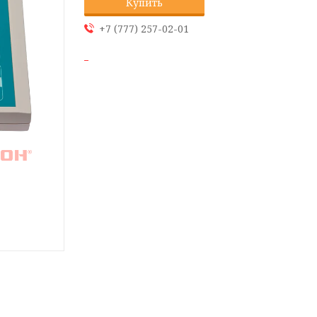
Купить
+7 (777) 257-02-01