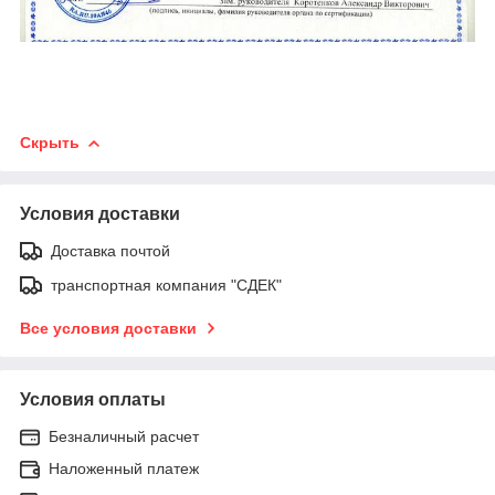
Скрыть
Условия доставки
Доставка почтой
транспортная компания "СДЕК"
Все условия доставки
Условия оплаты
Безналичный расчет
Наложенный платеж