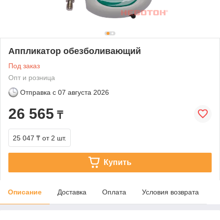
Аппликатор обезболивающий
Под заказ
Опт и розница
Отправка с
07 августа 2026
26 565
₸
25 047 ₸
от 2 шт.
Купить
Описание
Доставка
Оплата
Условия возврата