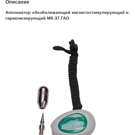
Описание
Аппликатор обезболивающий магнитостимулирующий и
гармонизирующий МК-37.ГАО