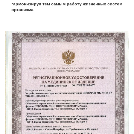
гармонизируя тем самым работу жизненных систем
организма