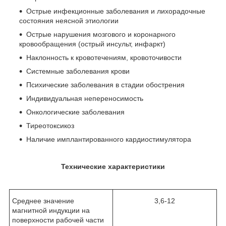
Острые инфекционные заболевания и лихорадочные
состояния неясной этиологии
Острые нарушения мозгового и коронарного
кровообращения (острый инсульт, инфаркт)
Наклонность к кровотечениям, кровоточивости
Системные заболевания крови
Психические заболевания в стадии обострения
Индивидуальная непереносимость
Онкологические заболевания
Тиреотоксикоз
Наличие имплантированного кардиостимулятора
Технические характеристики
Среднее значение
3,6-12
магнитной индукции на
поверхности рабочей части