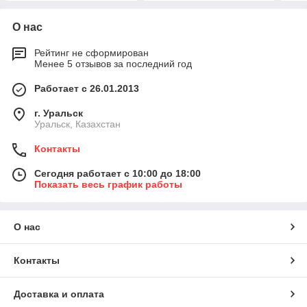
О нас
Рейтинг не сформирован
Менее 5 отзывов за последний год
Работает с 26.01.2013
г. Уральск
Уральск, Казахстан
Контакты
Сегодня работает с 10:00 до 18:00
Показать весь график работы
О нас
Контакты
Доставка и оплата