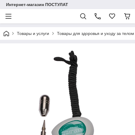
Интернет-магазин ПОСТУЛАТ
Товары и услуги
Товары для здоровья и уходу за телом