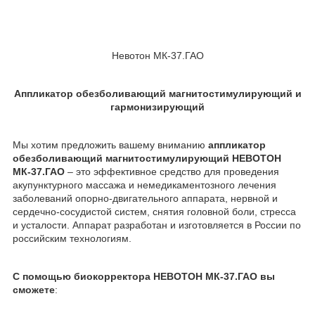
Невотон МК-37.ГАО
Аппликатор обезболивающий магнитостимулирующий и
гармонизирующий
Мы хотим предложить вашему вниманию
аппликатор
обезболивающий магнитостимулирующий НЕВОТОН
МК-37.ГАО
– это эффективное средство для проведения
акупунктурного массажа и немедикаментозного лечения
заболеваний опорно-двигательного аппарата, нервной и
сердечно-сосудистой систем, снятия головной боли, стресса
и усталости. Аппарат разработан и изготовляется в России по
российским технологиям.
С помощью биокорректора НЕВОТОН МК-37.ГАО вы
сможете
: