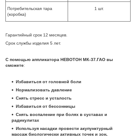
Потребительская тара
1 шт.
(коробка)
Гарантийный срок 12 месяцев.
Срок службы изделия 5 лет.
С помощью аппликатора НЕВОТОН МК-37.ГАО вы
сможете
:
Избавиться от головной боли
Нормализовать давление
Снять стресс и усталость
Избавиться от бессонницы
Снять воспаление при болях в суставах и
радикулитах
Используя насадки провести акупунктурный
массаж биологически активных точек и зон,