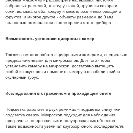
собранных растений, текстуру тканей, крупинки сахара и
соли, волокна хлеба, кожуру и мякоть различных овощей и
фруктов, и многое другое - объекты размером до 9 мм
полностью помещаются в поле зрения этого прибора.
Возможность установки цифровых камер
Так же возможна работа с цифровыми камерами, специально
предназначенными для микроскопов. Для того чтобы
установить камеру на микроскоп, достаточно вытащить
любой из окуляров и поместить камеру в освободившийся
окулярный тубус.
Исследования в отраженном и проходящем свете
Подсветка работает в двух режимах – подсветка снизу или
подсветка сверху. Микроскоп подходит для наблюдения
прозрачных, непрозрачных и полупрозрачных объектов.
Такие возможности увеличат кругозор юного исследователя.