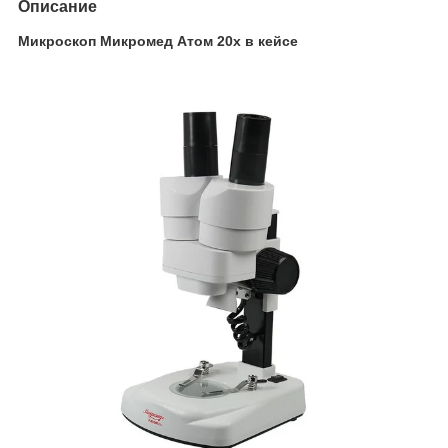
Описание
Микроскоп Микромед Атом 20x в кейсе