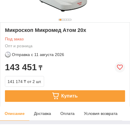
Микроскоп Микромед Атом 20x
Под заказ
Опт и розница
Отправка с
11 августа 2026
143 451
₸
141 174 ₸
от 2 шт.
Купить
Описание
Доставка
Оплата
Условия возврата