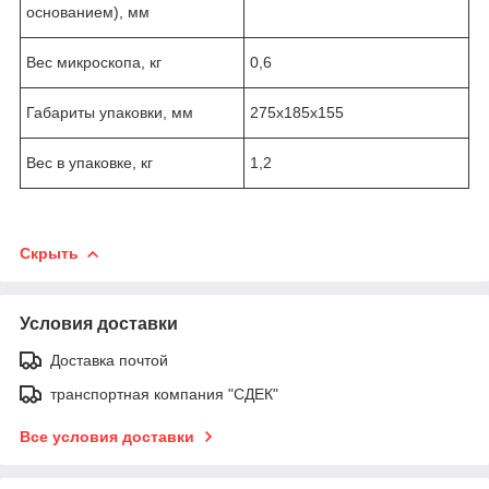
основанием), мм
Вес микроскопа, кг
0,6
Габариты упаковки, мм
275х185х155
Вес в упаковке, кг
1,2
Скрыть
Условия доставки
Доставка почтой
транспортная компания "СДЕК"
Все условия доставки