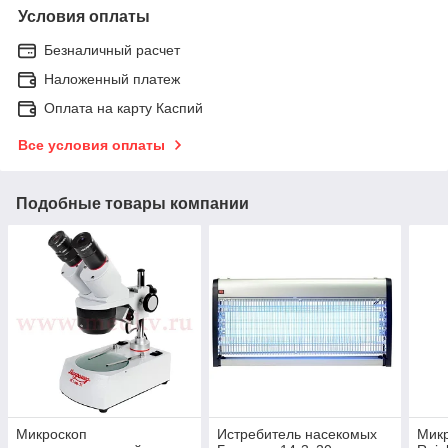
Условия оплаты
Безналичный расчет
Наложенный платеж
Оплата на карту Каспий
Все условия оплаты
Подобные товары компании
Микроскоп
Истребитель насекомых
Микр