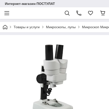
Интернет-магазин ПОСТУЛАТ
Товары и услуги
Микроскопы, лупы
Микроскоп Микр