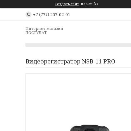
Создать сайт
на Satu.kz
+7 (777) 257-02-01
Интернет-магазин
ПОСТУЛАТ
Видеорегистратор NSB-11 PRO