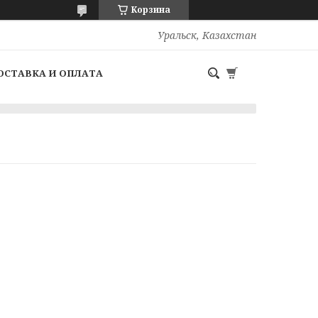
Корзина
Уральск, Казахстан
ОСТАВКА И ОПЛАТА