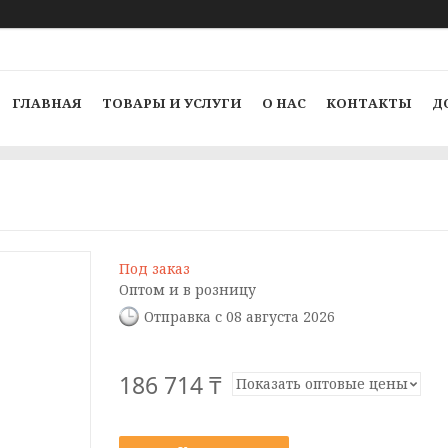
ГЛАВНАЯ
ТОВАРЫ И УСЛУГИ
О НАС
КОНТАКТЫ
Д
Под заказ
Оптом и в розницу
Отправка с 08 августа 2026
186 714 ₸
Показать оптовые цены