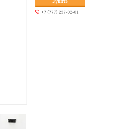
Купить
+7 (777) 257-02-01