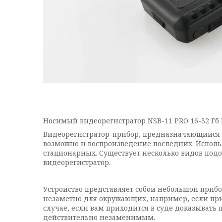
Носимый видеорегистратор NSB-11 PRO 16-32 Гб
Видеорегистратор-прибор, предназначающийся д
возможно и воспроизведение последних. Использ
стационарных. Существует несколько видов подо
видеорегистратор.
Устройство представляет собой небольшой прибо
незаметно для окружающих, например, если при
случае, если вам приходится в суде доказывать 
действительно незаменимым.