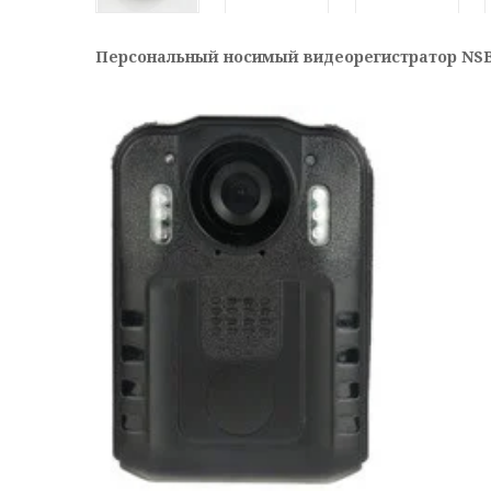
Персональный носимый видеорегистратор NSB-