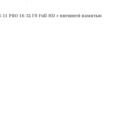
11 PRO 16-32 Гб Full HD с внешней памятью