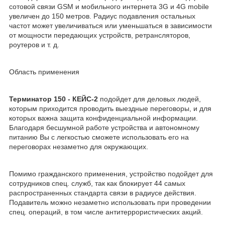
сотовой связи GSM и мобильного интернета 3G и 4G mobile
увеличен до 150 метров. Радиус подавления остальных
частот может увеличиваться или уменьшаться в зависимости
от мощности передающих устройств, ретрансляторов,
роутеров и т. д.
Область применения
Терминатор 150 - КЕЙС-2
подойдет для деловых людей,
которым приходится проводить выездные переговоры, и для
которых важна защита конфиденциальной информации.
Благодаря бесшумной работе устройства и автономному
питанию Вы с легкостью сможете использовать его на
переговорах незаметно для окружающих.
Помимо гражданского применения, устройство подойдет для
сотрудников спец. служб, так как блокирует 44 самых
распространенных стандарта связи в радиусе действия.
Подавитель можно незаметно использовать при проведении
спец. операций, в том числе антитеррористических акций.