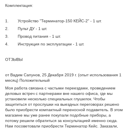
Комплектация:
1. Устройство "Терминатор-150 КЕЙС-2" - 1 шт.
2. Пульт ДУ - 1 шт.
3. Провод питания - 1 шт.
4. Инструкция по эксплуатации - 1 шт.
ОТЗЫВЫ
от Вадим Сапунов, 25 Декабря 2019 г. (опыт использования 1
месяц) Положительный
Моя работа связана с частыми переездами, проведением
деловых встреч с партнерами вне нашего офиса, где мы
установили несколько специальных глушилок. Чтобы
защититься от прослушки на выездных переговорах решено
было приобрести компактный переносной подавитель. В этом
магазине мы уже ранее покупали подобные приборы, а
потому решили обратиться за консультацией именно сюда.
Нам посоветовали приобрести Терминатор Кейс. Заказали,