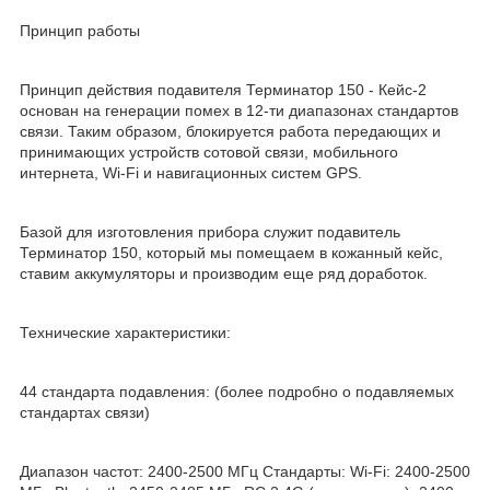
Принцип работы
Принцип действия подавителя Терминатор 150 - Кейс-2
основан на генерации помех в 12-ти диапазонах стандартов
связи. Таким образом, блокируется работа передающих и
принимающих устройств сотовой связи, мобильного
интернета, Wi-Fi и навигационных систем GPS.
Базой для изготовления прибора служит подавитель
Терминатор 150, который мы помещаем в кожанный кейс,
ставим аккумуляторы и производим еще ряд доработок.
Технические характеристики:
44 стандарта подавления: (более подробно о подавляемых
стандартах связи)
Диапазон частот: 2400-2500 МГц Стандарты: Wi-Fi: 2400-2500