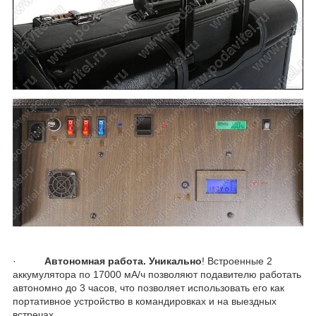
·
Автономная работа. Уникально
! Встроенные 2
аккумулятора по 17000 мА/ч позволяют подавителю работать
автономно до 3 часов, что позволяет использовать его как
портативное устройство в командировках и на выездных
встречах.