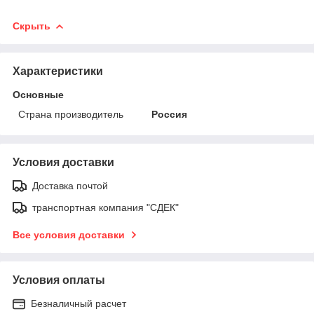
Скрыть
Характеристики
Основные
Страна производитель
Россия
Условия доставки
Доставка почтой
транспортная компания "СДЕК"
Все условия доставки
Условия оплаты
Безналичный расчет