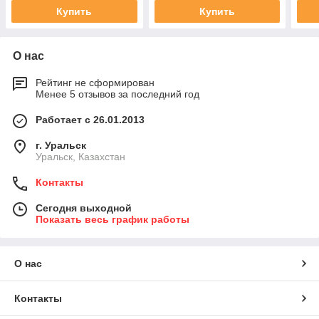
Купить
Купить
О нас
Рейтинг не сформирован
Менее 5 отзывов за последний год
Работает с 26.01.2013
г. Уральск
Уральск, Казахстан
Контакты
Сегодня выходной
Показать весь график работы
О нас
Контакты