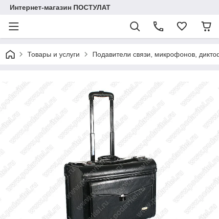
Интернет-магазин ПОСТУЛАТ
Товары и услуги
Подавители связи, микрофонов, дикто