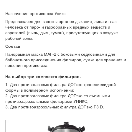
Назначение противогаза Уникс
Предназначен для защиты органов дыхания, лица и глаз
человека от паро- и газообразных вредных веществ и
аэрозолей (пыль, дым, туман), присутствующих в воздухе
рабочей зоны.
Состав
Панорамная маска МАГ-2 с боковыми седловинами для
байонетного присоединения фильтров, сумка для хранения и
ношения противогаза.
На выбор три комплекта фильтров:
1. Два противогазовых фильтра ДОТэко трапециевидной
формы в полимерном исполнении;
2. Два противогазовых фильтра ДОТэко со съемными
противоаэрозольными фильтрами УНИКС;
3. Два противоаэрозольных фильтра ДОТэко Р3 D.