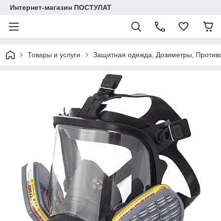
Интернет-магазин ПОСТУЛАТ
Товары и услуги
Защитная одежда, Дозиметры, Противо