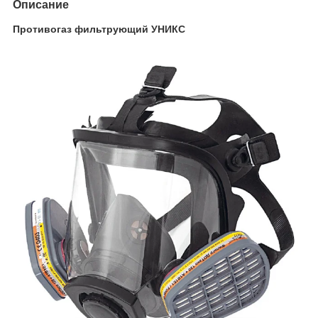
Описание
Противогаз фильтрующий УНИКС