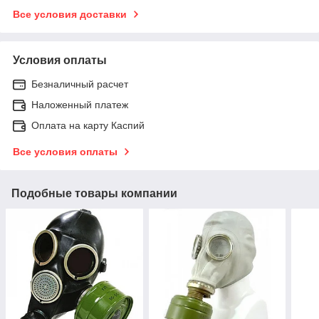
Все условия доставки
Условия оплаты
Безналичный расчет
Наложенный платеж
Оплата на карту Каспий
Все условия оплаты
Подобные товары компании