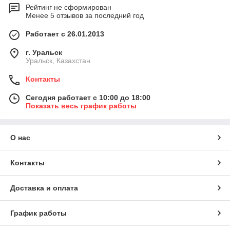
Рейтинг не сформирован
Менее 5 отзывов за последний год
Работает с 26.01.2013
г. Уральск
Уральск, Казахстан
Контакты
Сегодня работает с 10:00 до 18:00
Показать весь график работы
О нас
Контакты
Доставка и оплата
График работы