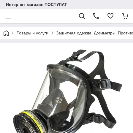
Интернет-магазин ПОСТУЛАТ
Товары и услуги
Защитная одежда, Дозиметры, Противо