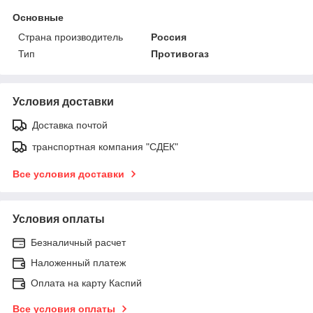
Основные
Страна производитель
Россия
Тип
Противогаз
Условия доставки
Доставка почтой
транспортная компания "СДЕК"
Все условия доставки
Условия оплаты
Безналичный расчет
Наложенный платеж
Оплата на карту Каспий
Все условия оплаты