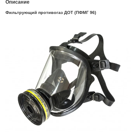
Описание
Фильтрующий противогаз ДОТ (ПФМГ 96)