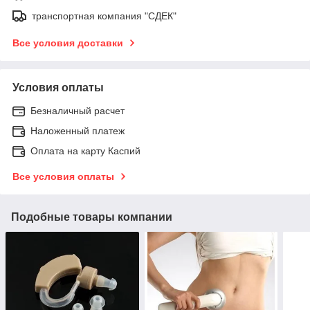
транспортная компания "СДЕК"
Все условия доставки
Условия оплаты
Безналичный расчет
Наложенный платеж
Оплата на карту Каспий
Все условия оплаты
Подобные товары компании