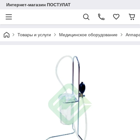
Интернет-магазин ПОСТУЛАТ
Товары и услуги
Медицинское оборудование
Аппара