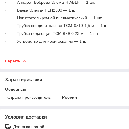
· Аппарат Боброва Элема-Н АБ1Н — 1 шт.
· Банка Элема-Н БП2500 — 1 шт.
· Нагнетатель ручной пневматический — 1 шт.
· Трубка соединительная ТСМ-6×10-1,5 м — 1 шт.
· Трубка подающая ТСМ-6×9-0,23 м — 1 шт.
· Устройство для ирригоскопии — 1 шт.
Скрыть
Характеристики
Основные
Страна производитель
Россия
Условия доставки
Доставка почтой