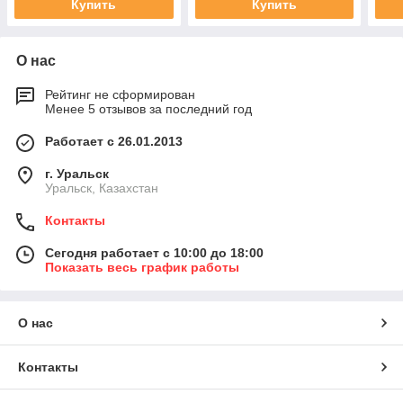
Купить
Купить
О нас
Рейтинг не сформирован
Менее 5 отзывов за последний год
Работает с 26.01.2013
г. Уральск
Уральск, Казахстан
Контакты
Сегодня работает с 10:00 до 18:00
Показать весь график работы
О нас
Контакты