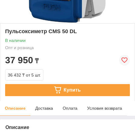
Пульсоксиметр CMS 50 DL
В наличии
Опт и розница
37 950
₸
36 432 ₸
от 5 шт.
Купить
Описание
Доставка
Оплата
Условия возврата
Описание