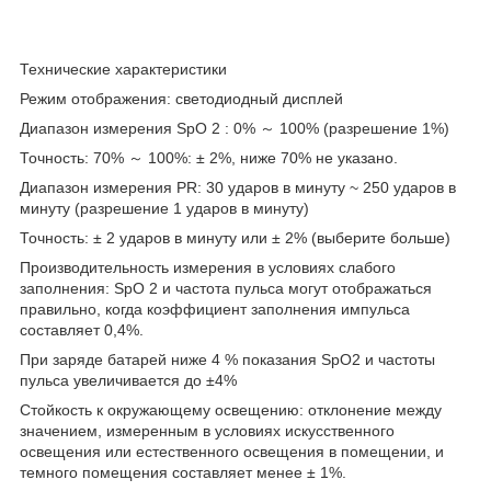
Технические характеристики
Режим отображения: светодиодный дисплей
Диапазон измерения SpO 2 : 0% ～ 100% (разрешение 1%)
Точность: 70% ～ 100%: ± 2%, ниже 70% не указано.
Диапазон измерения PR: 30 ударов в минуту ~ 250 ударов в
минуту (разрешение 1 ударов в минуту)
Точность: ± 2 ударов в минуту или ± 2% (выберите больше)
Производительность измерения в условиях слабого
заполнения: SpO 2 и частота пульса могут отображаться
правильно, когда коэффициент заполнения импульса
составляет 0,4%.
При заряде батарей ниже 4 % показания SpO2 и частоты
пульса увеличивается до ±4%
Стойкость к окружающему освещению: отклонение между
значением, измеренным в условиях искусственного
освещения или естественного освещения в помещении, и
темного помещения составляет менее ± 1%.