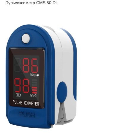
Пульсоксиметр CMS 50 DL