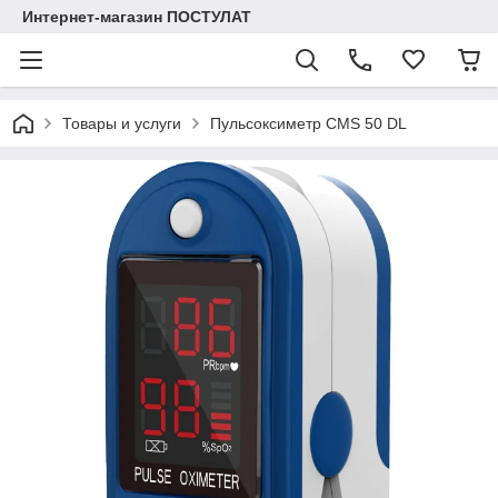
Интернет-магазин ПОСТУЛАТ
Товары и услуги
Пульсоксиметр CMS 50 DL