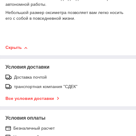
автономной работы.
Небольшой размер оксиметра позволяет вам легко носить
его с собой в повседневной жизни.
Скрыть
Условия доставки
Доставка почтой
транспортная компания "СДЕК"
Все условия доставки
Условия оплаты
Безналичный расчет