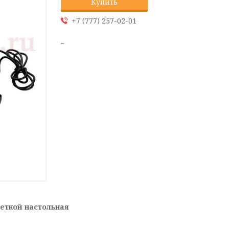
Купить
+7 (777) 257-02-01
веткой настольная