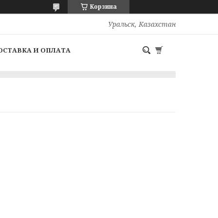
Корзина
Уральск, Казахстан
ОСТАВКА И ОПЛАТА