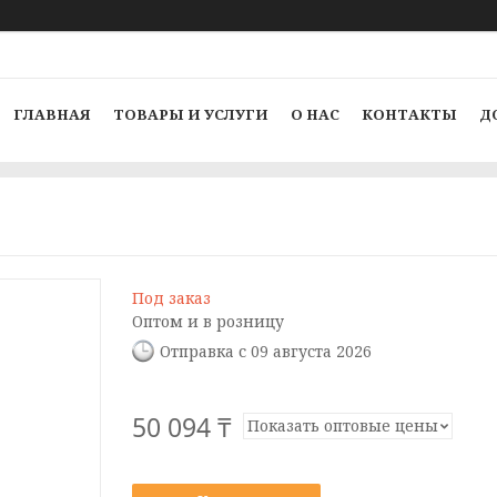
ГЛАВНАЯ
ТОВАРЫ И УСЛУГИ
О НАС
КОНТАКТЫ
Д
Под заказ
Оптом и в розницу
Отправка с 09 августа 2026
50 094 ₸
Показать оптовые цены