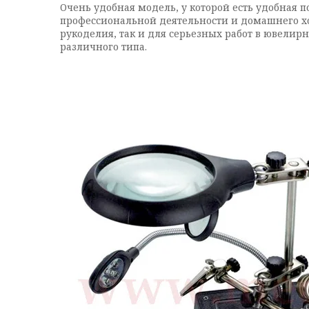
Очень удобная модель, у которой есть удобная 
профессиональной деятельности и домашнего хо
рукоделия, так и для серьезных работ в ювелир
различного типа.