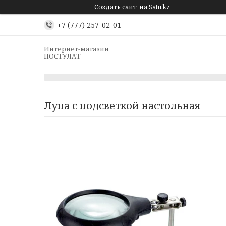
Создать сайт
на Satu.kz
+7 (777) 257-02-01
Интернет-магазин
ПОСТУЛАТ
Лупа с подсветкой настольная