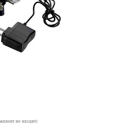
мплект не входят)