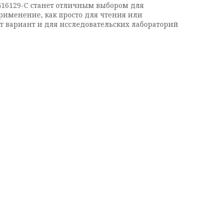
MG16129-С станет отличным выбором для
именение, как просто для чтения или
от вариант и для исследовательских лабораторий