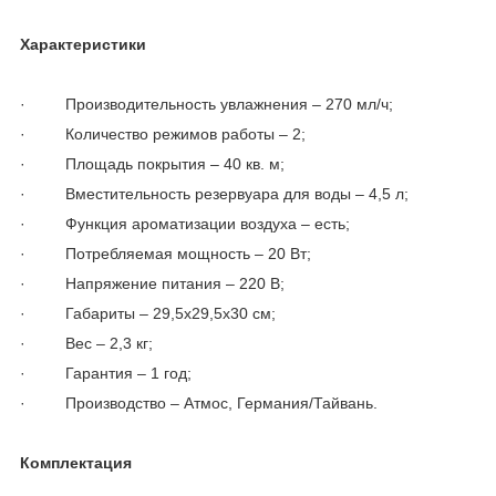
Характеристики
· Производительность увлажнения – 270 мл/ч;
· Количество режимов работы – 2;
· Площадь покрытия – 40 кв. м;
· Вместительность резервуара для воды – 4,5 л;
· Функция ароматизации воздуха – есть;
· Потребляемая мощность – 20 Вт;
· Напряжение питания – 220 В;
· Габариты – 29,5х29,5х30 см;
· Вес – 2,3 кг;
· Гарантия – 1 год;
· Производство – Атмос, Германия/Тайвань.
Комплектация