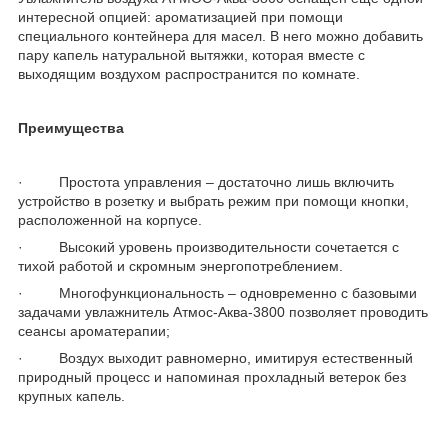
интересной опцией: ароматизацией при помощи
специального контейнера для масел. В него можно добавить
пару капель натуральной вытяжки, которая вместе с
выходящим воздухом распространится по комнате.
Преимущества
· Простота управления – достаточно лишь включить
устройство в розетку и выбрать режим при помощи кнопки,
расположенной на корпусе.
· Высокий уровень производительности сочетается с
тихой работой и скромным энергопотреблением.
· Многофункциональность – одновременно с базовыми
задачами увлажнитель Атмос-Аква-3800 позволяет проводить
сеансы ароматерапии;
· Воздух выходит равномерно, имитируя естественный
природный процесс и напоминая прохладный ветерок без
крупных капель.