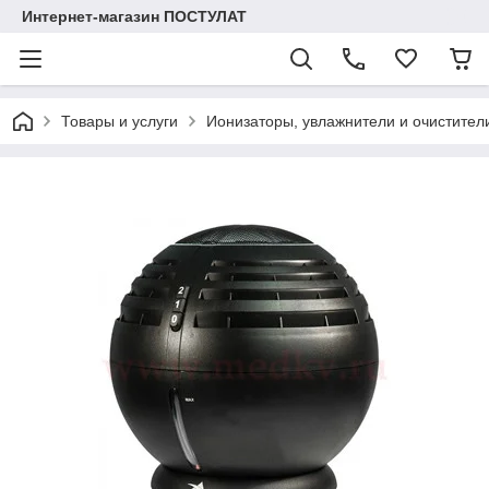
Интернет-магазин ПОСТУЛАТ
Товары и услуги
Ионизаторы, увлажнители и очистител