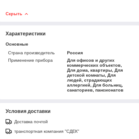
Скрыть
Характеристики
Основные
Страна производитель
Россия
Применение прибора
Для офисов и других
коммерческих объектов,
Для дома, квартиры, Для
детской комнаты, Для
людей, страдающих
аллергией, Для больниц,
санаториев, пансионатов
Условия доставки
Доставка почтой
транспортная компания "СДЕК"