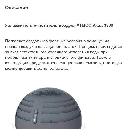
Описание
Увлажнитель-очиститель воздуха АТМОС-Аква-3800
Позволяет создать комфортные условия в помещении,
очищая воздух и насыщая его влагой. Процесс производится
за счет естественного холодного испарения воды при
помощи вентилятора и специального фильтра. Также в
конструкции предусмотрена специальная емкость, в которую
можно добавить эфирное масло.