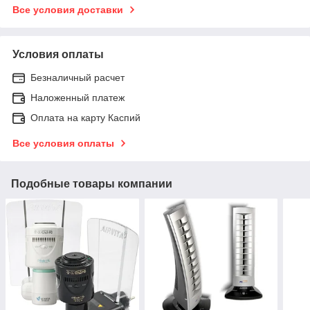
Все условия доставки
Условия оплаты
Безналичный расчет
Наложенный платеж
Оплата на карту Каспий
Все условия оплаты
Подобные товары компании