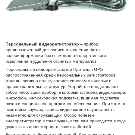
Персональный видеорегистратор
– прибор,
предназначенный для записи и хранения фото-
видеоинформации без возможности оперативного
извелчения и удаления отснятых материалов.
Персональный видеорегистратор Протекшн GPS -
распространенная среди персональных регистраторов
модель, активно пользующаяся спросом у силовых и
правоохранительных структур. Устройство представляет
собой небольшой прибор, в который встроена видеокамера,
микрофон, инфракрасная подсветка, видимая подсветка,
лазер и специальное програмное обеспечение. При этом, в
некоторых случаях, запись видео можно осуществлять
незаметно для окружающих. Особо полезен
видеорегистратор в том случае, если вам приходится в суде
доказывать правомерность своих действий.
Возможность выбора модификаций. Для консультации