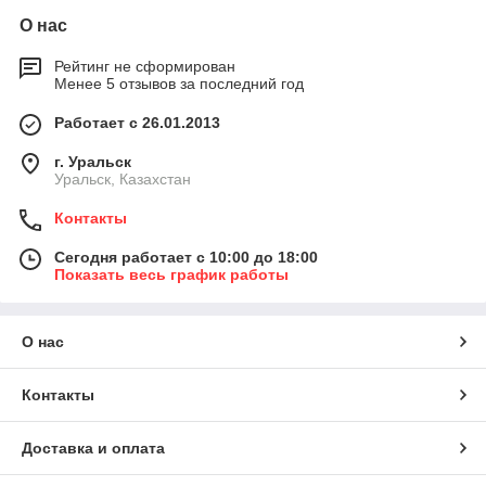
О нас
Рейтинг не сформирован
Менее 5 отзывов за последний год
Работает с 26.01.2013
г. Уральск
Уральск, Казахстан
Контакты
Сегодня работает с 10:00 до 18:00
Показать весь график работы
О нас
Контакты
Доставка и оплата