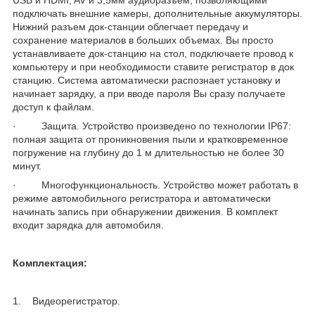
подключать внешние камеры, дополнительные аккумуляторы.
Нижний разъем док-станции облегчает передачу и
сохранение материалов в больших объемах. Вы просто
устанавливаете док-станцию на стол, подключаете провод к
компьютеру и при необходимости ставите регистратор в док
станцию. Система автоматически распознает установку и
начинает зарядку, а при вводе пароля Вы сразу получаете
доступ к файлам.
· Защита. Устройство произведено по технологии IP67:
полная защита от проникновения пыли и кратковременное
погружение на глубину до 1 м длительностью не более 30
минут.
· Многофункциональность. Устройство может работать в
режиме автомобильного регистратора и автоматически
начинать запись при обнаружении движения. В комплект
входит зарядка для автомобиля.
Комплектация:
1. Видеорегистратор.