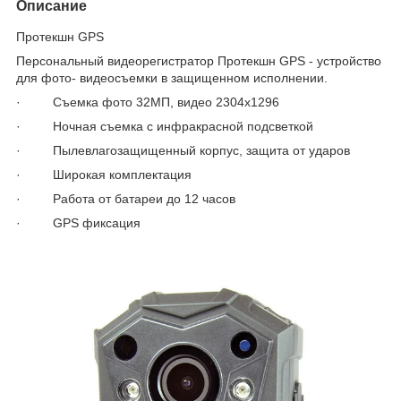
Описание
Протекшн GPS
Персональный видеорегистратор Протекшн GPS - устройство
для фото- видеосъемки в защищенном исполнении.
· Съемка фото 32МП, видео 2304х1296
· Ночная съемка с инфракрасной подсветкой
· Пылевлагозащищенный корпус, защита от ударов
· Широкая комплектация
· Работа от батареи до 12 часов
· GPS фиксация