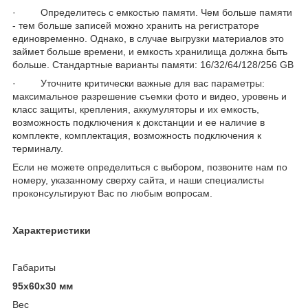
· Определитесь с емкостью памяти. Чем больше памяти
- тем больше записей можно хранить на регистраторе
единовременно. Однако, в случае выгрузки материалов это
займет больше времени, и емкость хранилища должна быть
больше. Стандартные варианты памяти: 16/32/64/128/256 GB
· Уточните критически важные для вас параметры:
максимальное разрешение съемки фото и видео, уровень и
класс защиты, крепления, аккумуляторы и их емкость,
возможность подключения к докстанции и ее наличие в
комплекте, комплектация, возможность подключения к
терминалу.
Если не можете определиться с выбором, позвоните нам по
номеру, указанному сверху сайта, и наши специалисты
проконсультируют Вас по любым вопросам.
Характеристики
Габариты
95х60х30 мм
Вес