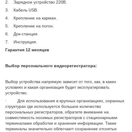
2. Зарядное устройство 220В.
3. Кабель USB.
4. Крепление на карман.
5. Крепление на погон.
6. Док-станция.
7. Инструкция.
Гарантия 12 месяцев
Выбор персонального видеорегистратора:
Выбор устройства напрямую зависит от того, как, в каких
условиях и какая организация будет эксплуатировать
устройство.
· Для использования в крупных организациях, охранных
структурах где используется большое количество
персональных регистраторов, обратите внимание на
совместимость носимых регистраторов с стационарными
терминалами обработки и хранения информации. Такие
терминалы значительно облегчают сохранение отснятых