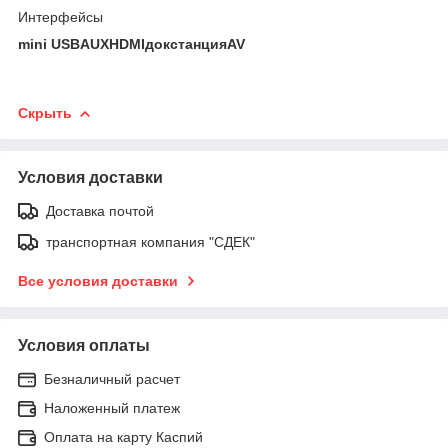
Интерфейсы
mini USBAUXHDMIдокстанцияAV
Скрыть
Условия доставки
Доставка почтой
транспортная компания "СДЕК"
Все условия доставки
Условия оплаты
Безналичный расчет
Наложенный платеж
Оплата на карту Каспий