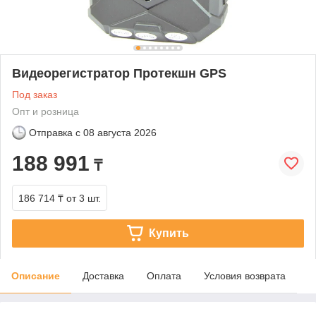
Видеорегистратор Протекшн GPS
Под заказ
Опт и розница
Отправка с
08 августа 2026
188 991
₸
186 714 ₸
от 3 шт.
Купить
Описание
Доставка
Оплата
Условия возврата