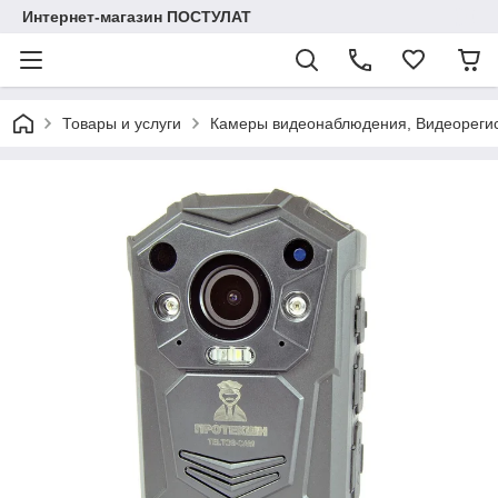
Интернет-магазин ПОСТУЛАТ
Товары и услуги
Камеры видеонаблюдения, Видеореги