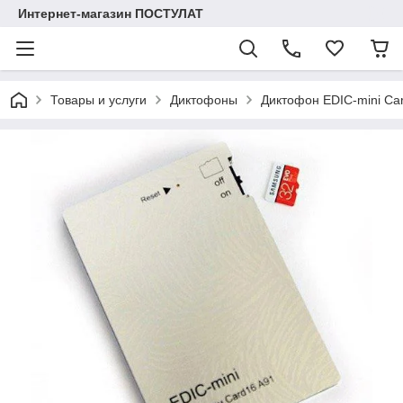
Интернет-магазин ПОСТУЛАТ
Товары и услуги
Диктофоны
Диктофон EDIC-mini Ca