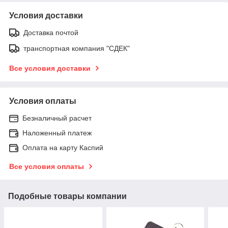
Условия доставки
Доставка почтой
транспортная компания "СДЕК"
Все условия доставки
Условия оплаты
Безналичный расчет
Наложенный платеж
Оплата на карту Каспий
Все условия оплаты
Подобные товары компании