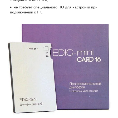
не требует специального ПО для настройки при
подключении к ПК.