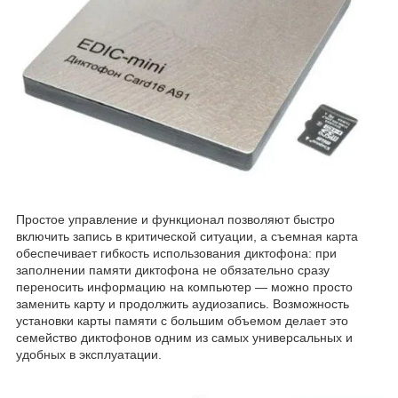
Простое управление и функционал позволяют быстро
включить запись в критической ситуации, а съемная карта
обеспечивает гибкость использования диктофона: при
заполнении памяти диктофона не обязательно сразу
переносить информацию на компьютер — можно просто
заменить карту и продолжить аудиозапись. Возможность
установки карты памяти с большим объемом делает это
семейство диктофонов одним из самых универсальных и
удобных в эксплуатации.