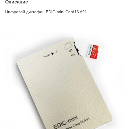
Описание
Цифровой диктофон EDIC-mini Card16 A91