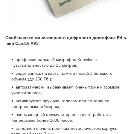
Особенности миниатюрного цифрового диктофона Edic-
mini Card16 A91:
профессиональный микрофон Knowles с
чувствительностью до 15 метров;
ведет запись на карты памяти microSD большого
объема (до 256 Гб!);
автоматически "выравнивает" очень тихие и громкие
участки записи;
активируется вручную, голосом или по заранее
настроенным таймерам;
очень мощный аккумулятор позволяет работать
непрерывно более 1000 часов;
выполнен в очень прочном металлическом корпусе
толщиной всего 7 мм;