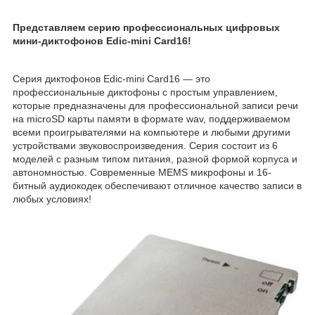
Представляем серию профессиональных цифровых
мини-диктофонов Edic-mini Card16!
Серия диктофонов Edic-mini Card16 — это
профессиональные диктофоны с простым управлением,
которые предназначены для профессиональной записи речи
на microSD карты памяти в формате wav, поддерживаемом
всеми проигрывателями на компьютере и любыми другими
устройствами звуковоспроизведения. Серия состоит из 6
моделей с разным типом питания, разной формой корпуса и
автономностью. Современные MEMS микрофоны и 16-
битный аудиокодек обеспечивают отличное качество записи в
любых условиях!