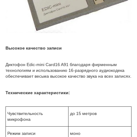
Высокое качество записи
Диктофон Edic-mini Card16 A91 благодаря фирменным
технологиям и использованию 16-разрядного аудиокодека
обеспечивает весьма высокое качество звука на всех записях.
Технические характеристики:
Чувствительность
до 15 метров
микрофона
Режим записи
моно