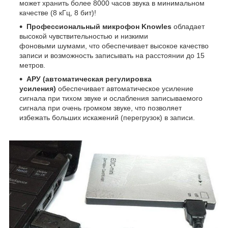
может хранить более 8000 часов звука в минимальном
качестве (8 кГц, 8 бит)!
Профессиональный микрофон Knowles
обладает
высокой чувствительностью и низкими
фоновыми шумами, что обеспечивает высокое качество
записи и возможность записывать на расстоянии до 15
метров.
АРУ (автоматическая регулировка
усиления)
обеспечивает автоматическое усиление
сигнала при тихом звуке и ослабления записываемого
сигнала при очень громком звуке, что позволяет
избежать больших искажений (перегрузок) в записи.