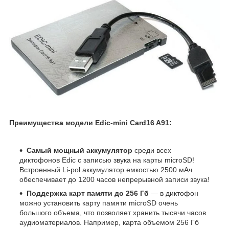
Преимущества модели Edic-mini Card16 A91:
Самый мощный аккумулятор
среди всех
диктофонов Edic с записью звука на карты microSD!
Встроенный Li-pol аккумулятор емкостью 2500 мАч
обеспечивает до 1200 часов непрерывной записи звука!
Поддержка карт памяти до 256 Гб
— в диктофон
можно установить карту памяти microSD очень
большого объема, что позволяет хранить тысячи часов
аудиоматериалов. Например, карта объемом 256 Гб