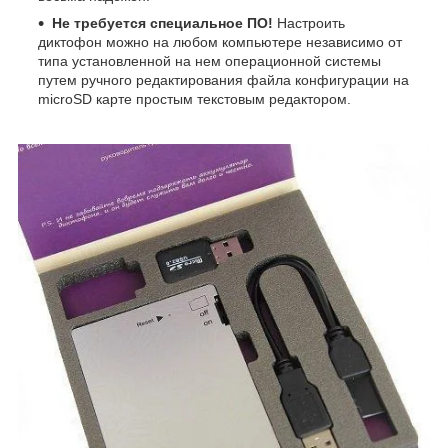
Не требуется специальное ПО!
Настроить
диктофон можно на любом компьютере независимо от
типа установленной на нем операционной системы
путем ручного редактирования файла конфигурации на
microSD карте простым текстовым редактором.