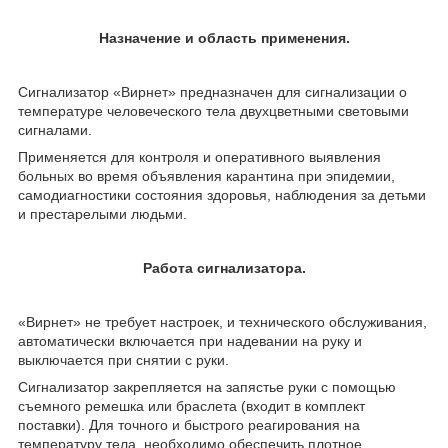
Назначение и область применения.
Сигнализатор «Вирнет» предназначен для сигнализации о
температуре человеческого тела двухцветными световыми
сигналами.
Применяется для контроля и оперативного выявления
больных во время объявления карантина при эпидемии,
самодиагностики состояния здоровья, наблюдения за детьми
и престарелыми людьми.
Работа сигнализатора.
«Вирнет» не требует настроек, и технического обслуживания,
автоматически включается при надевании на руку и
выключается при снятии с руки.
Сигнализатор закрепляется на запястье руки с помощью
съемного ремешка или браслета (входит в комплект
поставки). Для точного и быстрого реагирования на
температуру тела, необходимо обеспечить плотное