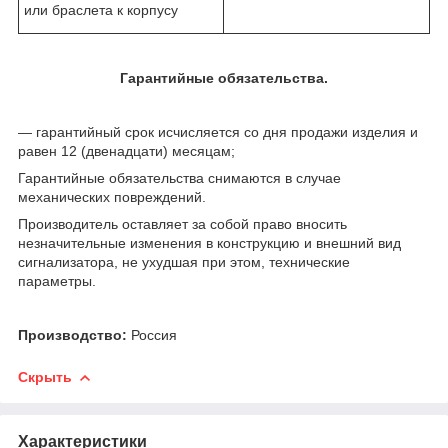
или браслета к корпусу
Гарантийные обязательства.
— гарантийный срок исчисляется со дня продажи изделия и
равен 12 (двенадцати) месяцам;
Гарантийные обязательства снимаются в случае
механических повреждений.
Производитель оставляет за собой право вносить
незначительные изменения в конструкцию и внешний вид
сигнализатора, не ухудшая при этом, технические
параметры.
Производство:
Россия
Скрыть
Характеристики