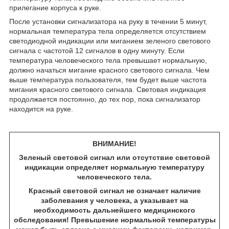
прилегание корпуса к руке.
После установки сигнализатора на руку в течении 5 минут,
нормальная температура тела определяется отсутствием
светодиодной индикации или миганием зеленого светового
сигнала с частотой 12 сигналов в одну минуту. Если
температура человеческого тела превышает нормальную,
должно начаться мигание красного светового сигнала. Чем
выше температура пользователя, тем будет выше частота
мигания красного светового сигнала. Световая индикация
продолжается постоянно, до тех пор, пока сигнализатор
находится на руке.
ВНИМАНИЕ!
Зеленый световой сигнал или отсутствие световой
индикации определяет нормальную температуру
человеческого тела.
Красный световой сигнал не означает наличие
заболевания у человека, а указывает на
необходимость дальнейшего медицинского
обследования! Превышение нормальной температуры