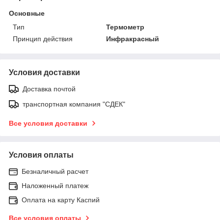
Основные
Тип
Термометр
Принцип действия
Инфракрасный
Условия доставки
Доставка почтой
транспортная компания "СДЕК"
Все условия доставки
Условия оплаты
Безналичный расчет
Наложенный платеж
Оплата на карту Каспий
Все условия оплаты