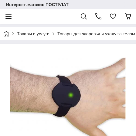
Интернет-магазин ПОСТУЛАТ
Товары и услуги
Товары для здоровья и уходу за телом