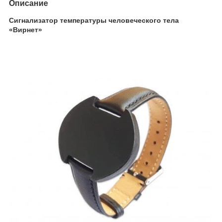
Описание
Сигнализатор температуры человеческого тела
«Вирнет»