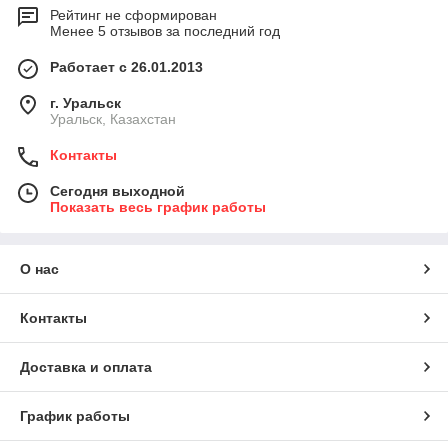
Рейтинг не сформирован
Менее 5 отзывов за последний год
Работает с 26.01.2013
г. Уральск
Уральск, Казахстан
Контакты
Сегодня выходной
Показать весь график работы
О нас
Контакты
Доставка и оплата
График работы