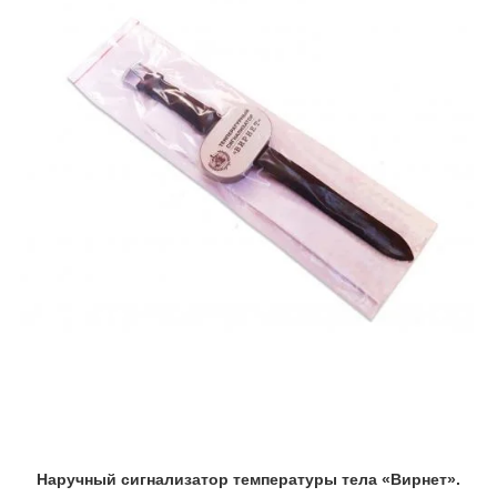
Наручный сигнализатор температуры тела «Вирнет».