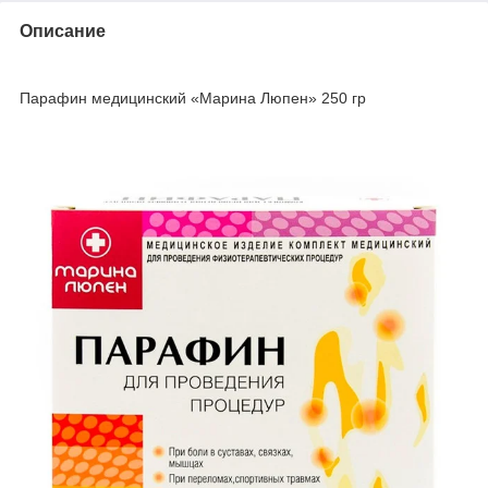
Описание
Парафин медицинский «Марина Люпен» 250 гр