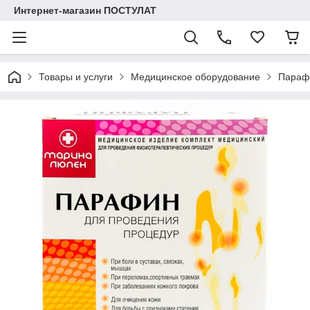
Интернет-магазин ПОСТУЛАТ
Товары и услуги
Медицинское оборудование
Параф