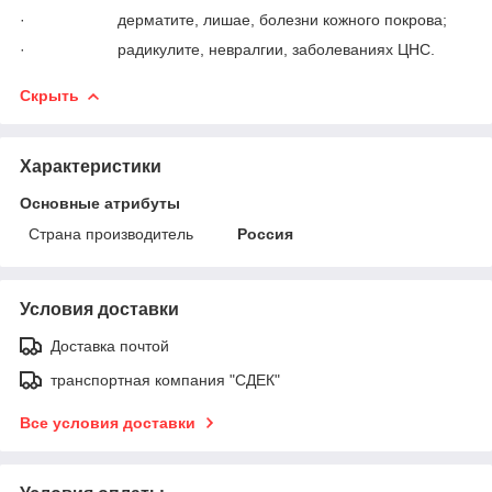
· дерматите, лишае, болезни кожного покрова;
· радикулите, невралгии, заболеваниях ЦНС.
Скрыть
Характеристики
Основные атрибуты
Страна производитель
Россия
Условия доставки
Доставка почтой
транспортная компания "СДЕК"
Все условия доставки