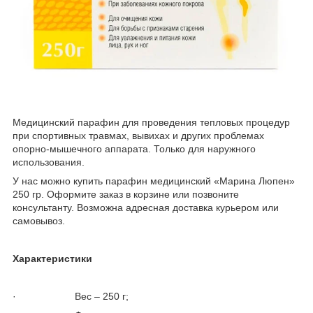
Медицинский парафин для проведения тепловых процедур
при спортивных травмах, вывихах и других проблемах
опорно-мышечного аппарата. Только для наружного
использования.
У нас можно купить парафин медицинский «Марина Люпен»
250 гр. Оформите заказ в корзине или позвоните
консультанту. Возможна адресная доставка курьером или
самовывоз.
Характеристики
· Вес – 250 г;