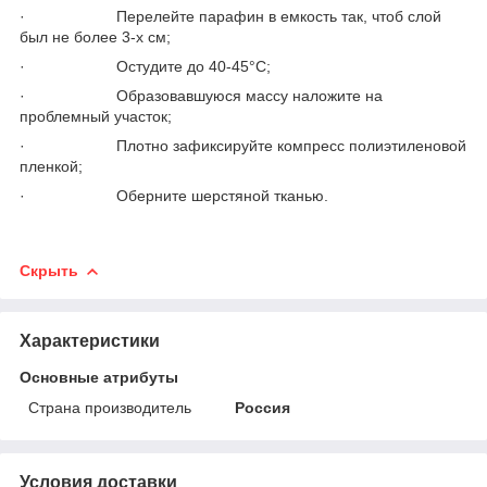
· Перелейте парафин в емкость так, чтоб слой
был не более 3-х см;
· Остудите до 40-45°С;
· Образовавшуюся массу наложите на
проблемный участок;
· Плотно зафиксируйте компресс полиэтиленовой
пленкой;
· Оберните шерстяной тканью.
Скрыть
Характеристики
Основные атрибуты
Страна производитель
Россия
Условия доставки