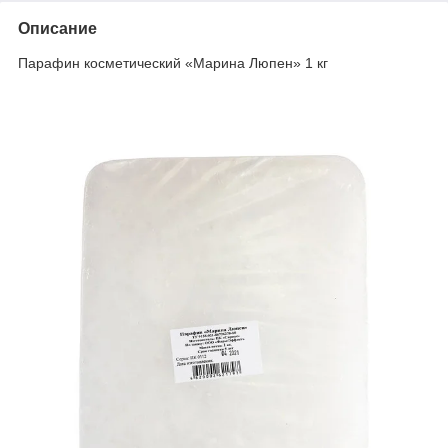
Описание
Парафин косметический «Марина Люпен» 1 кг