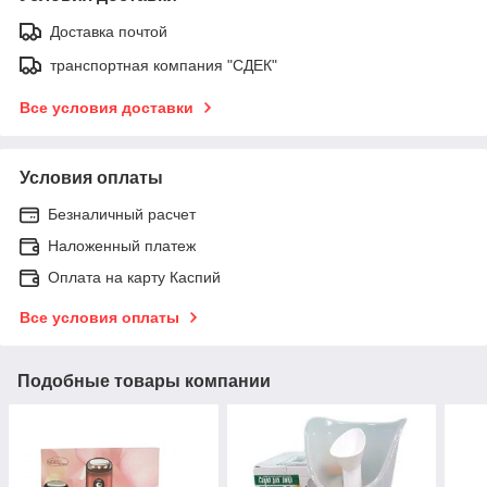
Доставка почтой
транспортная компания "СДЕК"
Все условия доставки
Условия оплаты
Безналичный расчет
Наложенный платеж
Оплата на карту Каспий
Все условия оплаты
Подобные товары компании