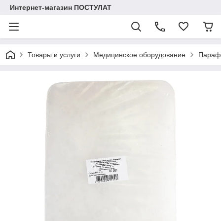
Интернет-магазин ПОСТУЛАТ
Товары и услуги
Медицинское оборудование
Параф