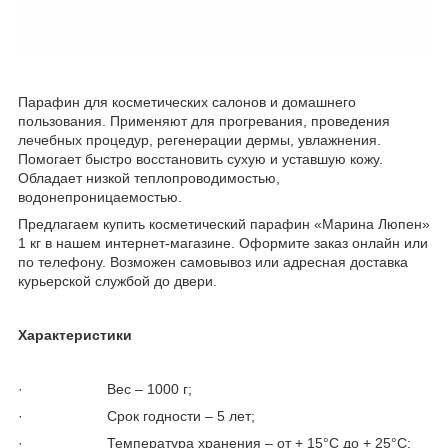
Парафин для косметических салонов и домашнего
пользования. Применяют для прогревания, проведения
лечебных процедур, регенерации дермы, увлажнения.
Помогает быстро восстановить сухую и уставшую кожу.
Обладает низкой теплопроводимостью,
водонепроницаемостью.
Предлагаем купить косметический парафин «Марина Люпен»
1 кг в нашем интернет-магазине. Оформите заказ онлайн или
по телефону. Возможен самовывоз или адресная доставка
курьерской службой до двери.
Характеристики
· Вес – 1000 г;
· Срок годности – 5 лет;
· Температура хранения – от + 15°С до + 25°С;