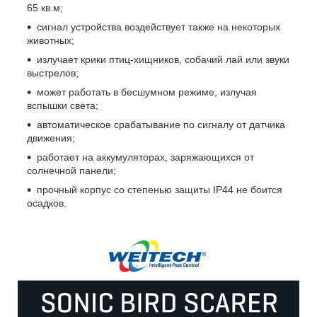
65 кв.м;
сигнал устройства воздействует также на некоторых
животных;
излучает крики птиц-хищников, собачий лай или звуки
выстрелов;
может работать в бесшумном режиме, излучая
вспышки света;
автоматическое срабатывание по сигналу от датчика
движения;
работает на аккумуляторах, заряжающихся от
солнечной панели;
прочный корпус со степенью защиты IP44 не боится
осадков.