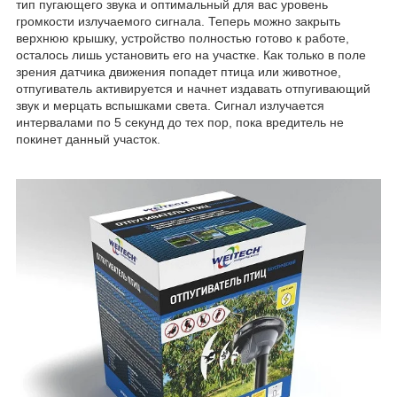
тип пугающего звука и оптимальный для вас уровень
громкости излучаемого сигнала. Теперь можно закрыть
верхнюю крышку, устройство полностью готово к работе,
осталось лишь установить его на участке. Как только в поле
зрения датчика движения попадет птица или животное,
отпугиватель активируется и начнет издавать отпугивающий
звук и мерцать вспышками света. Сигнал излучается
интервалами по 5 секунд до тех пор, пока вредитель не
покинет данный участок.