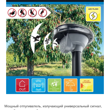
Мощный отпугиватель, излучающий универсальный сигнал,