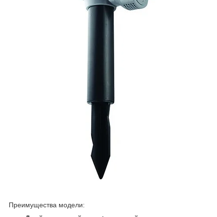
Преимущества модели: