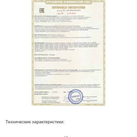
Технические характеристики: