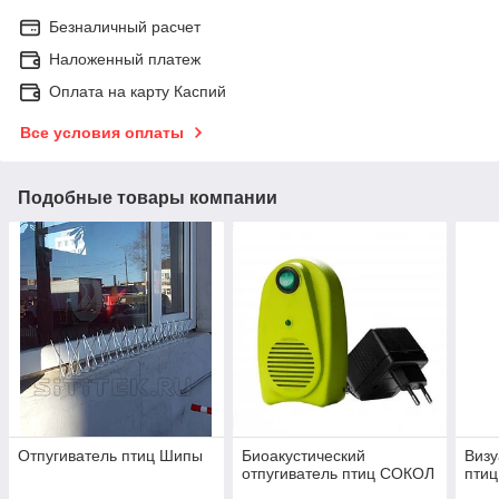
Безналичный расчет
Наложенный платеж
Оплата на карту Каспий
Все условия оплаты
Подобные товары компании
Отпугиватель птиц Шипы
Биоакустический
Визу
отпугиватель птиц СОКОЛ
птиц