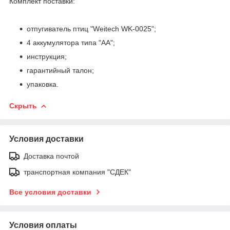
Комплект поставки:
отпугиватель птиц "Weitech WK-0025";
4 аккумулятора типа "АА";
инструкция;
гарантийный талон;
упаковка.
Скрыть
Условия доставки
Доставка почтой
транспортная компания "СДЕК"
Все условия доставки
Условия оплаты