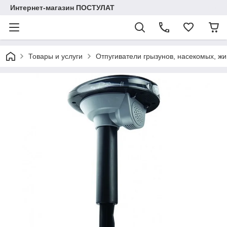
Интернет-магазин ПОСТУЛАТ
Товары и услуги
Отпугиватели грызунов, насекомых, жи