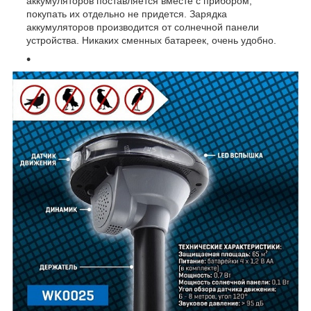
аккумуляторов поставляется вместе с прибором,
покупать их отдельно не придется. Зарядка
аккумуляторов производится от солнечной панели
устройства. Никаких сменных батареек, очень удобно.