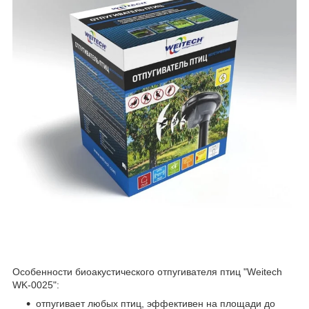
Особенности биоакустического отпугивателя птиц "Weitech
WK-0025":
отпугивает любых птиц, эффективен на площади до